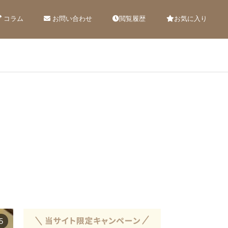
コラム
お問い合わせ
閲覧履歴
お気に入り
5