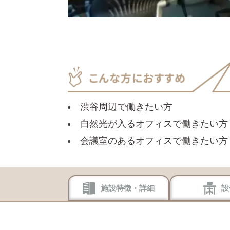
渋谷周辺で働きたい方
自然光が入るオフィスで働きたい方
会議室のあるオフィスで働きたい方
施設特徴・詳細
設