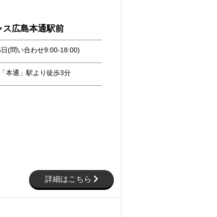
ャス広島本通駅前
日(問い合わせ9:00-18:00)
「本通」駅より徒歩3分
詳細はこちら