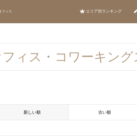
エリア別ランキング
オフィス
オフィス・コワーキング
新しい順
古い順