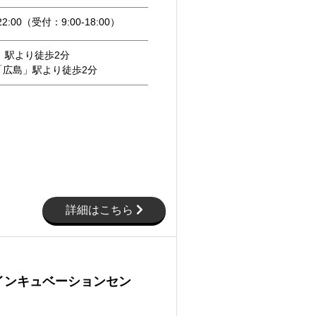
22:00（受付：9:00-18:00）
」駅より徒歩2分
「広島」駅より徒歩2分
詳細はこちら
インキュベーションセン