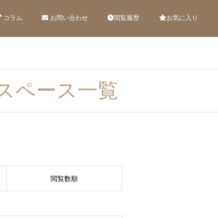
コラム
お問い合わせ
閲覧履歴
お気に入り
スペース一覧
閲覧数順