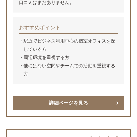
口コミはまだありません。
おすすめポイント
駅近でビジネス利用中心の個室オフィスを探
している方
周辺環境を重視する方
他にはない空間やチームでの活動を重視する
方
詳細ページを見る