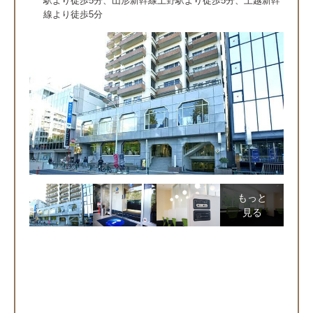
駅より徒歩5分、山形新幹線上野駅より徒歩5分、上越新幹
線より徒歩5分
もっと
見る