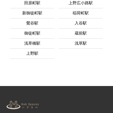
田原町駅
上野広小路駅
新御徒町駅
稲荷町駅
鶯谷駅
入谷駅
御徒町駅
蔵前駅
浅草橋駅
浅草駅
上野駅