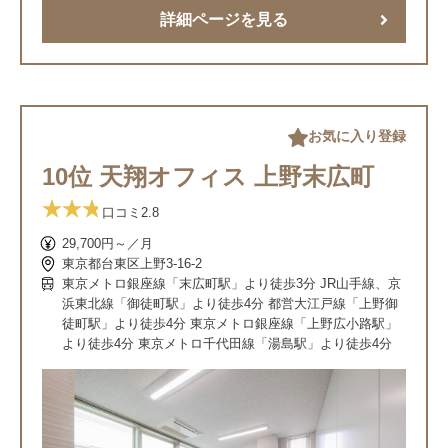
詳細ページを見る
お気に入り登録
10位 天翔オフィス 上野末広町
口コミ
2.8
29,700円～／月
東京都台東区上野3-16-2
東京メトロ銀座線「末広町駅」より徒歩3分 JR山手線、京
浜東北線「御徒町駅」より徒歩4分 都営大江戸線「上野御
徒町駅」より徒歩4分 東京メトロ銀座線「上野広小路駅」
より徒歩4分 東京メトロ千代田線「湯島駅」より徒歩4分