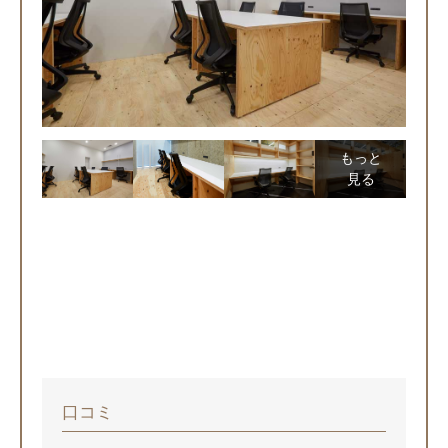
もっと
見る
口コミ