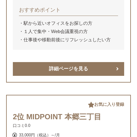
おすすめポイント
駅から近いオフィスをお探しの方
１人で集中・Web会議重視の方
仕事後や移動前後にリフレッシュしたい方
詳細ページを見る
お気に入り登録
2位 MIDPOINT 本郷三丁目
口コミ
0.0
33,000円（税込）～/月