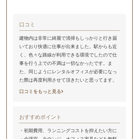
口コミ
建物内は非常に綺麗で清掃もしっかりと行き届
いており快適に仕事が出来ました。駅からも近
く、色々な路線が利用できる環境でしたので仕
事を行う上での不満は一切なかったです。ま
た、同じようにレンタルオフィスが必要になっ
た際は再度利用させて頂きたいと思ってます。
口コミをもっと見る
おすすめポイント
初期費用、ランニングコストを抑えたい方に
会議室、ラウンジ、オフィス家具などを無料