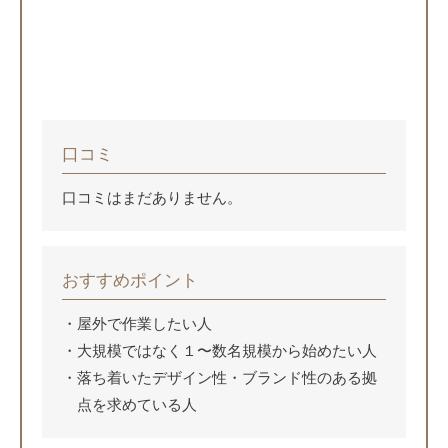
口コミ
口コミはまだありません。
おすすめポイント
屋外で作業したい人
大規模ではなく１〜数名規模から始めたい人
落ち着いたデザイン性・ブランド性のある拠
点を求めている人