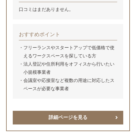
口コミはまだありません。
おすすめポイント
フリーランスやスタートアップで低価格で使
えるワークスペースを探している方
法人登記や住所利用をオフィスから行いたい
小規模事業者
会議室や応接室など複数の用途に対応したス
ペースが必要な事業者
詳細ページを見る