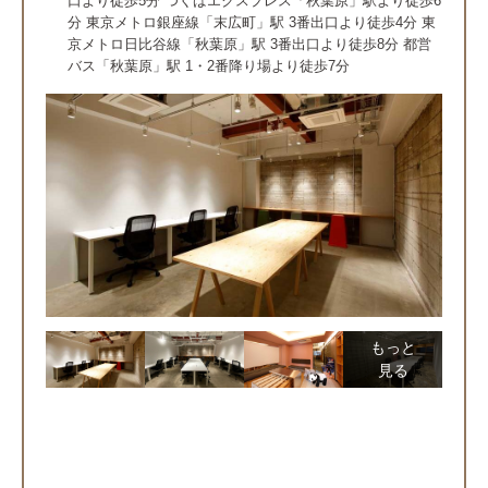
口より徒歩5分 つくばエクスプレス「秋葉原」駅より徒歩6
分 東京メトロ銀座線「末広町」駅 3番出口より徒歩4分 東
京メトロ日比谷線「秋葉原」駅 3番出口より徒歩8分 都営
バス「秋葉原」駅 1・2番降り場より徒歩7分
もっと
見る