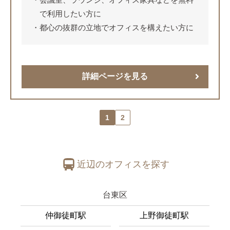
で利用したい方に
都心の抜群の立地でオフィスを構えたい方に
詳細ページを見る
1
2
近辺のオフィスを探す
台東区
仲御徒町駅
上野御徒町駅