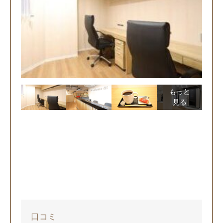
もっと
見る
口コミ