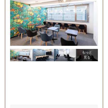
もっと
見る