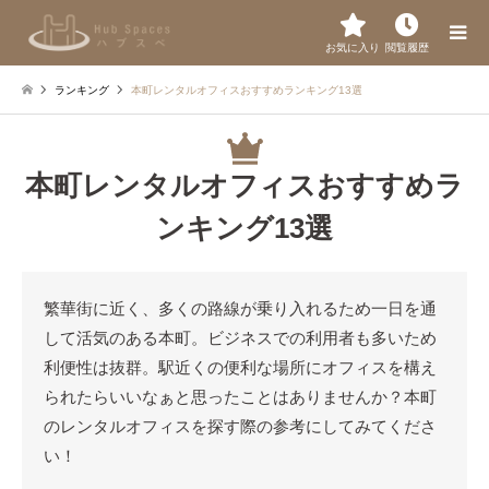
お気に入り
閲覧履歴
ランキング
本町レンタルオフィスおすすめランキング13選
本町レンタルオフィスおすすめラ
ンキング13選
繁華街に近く、多くの路線が乗り入れるため一日を通
して活気のある本町。ビジネスでの利用者も多いため
利便性は抜群。駅近くの便利な場所にオフィスを構え
られたらいいなぁと思ったことはありませんか？本町
のレンタルオフィスを探す際の参考にしてみてくださ
い！