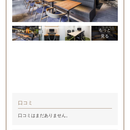
もっと
見る
口コミ
口コミはまだありません。