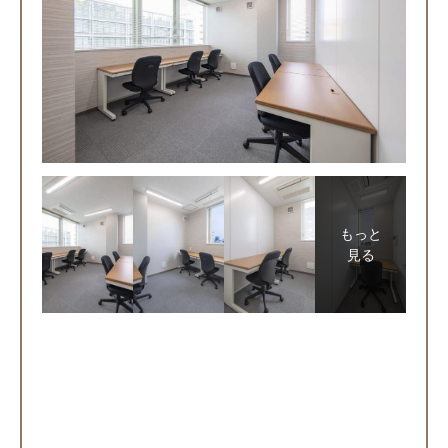
もっと
見る