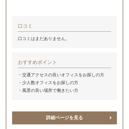
口コミ
口コミはまだありません。
おすすめポイント
交通アクセスの良いオフィスをお探しの方
少人数オフィスをお探しの方
風景の良い場所で働きたい方
詳細ページを見る