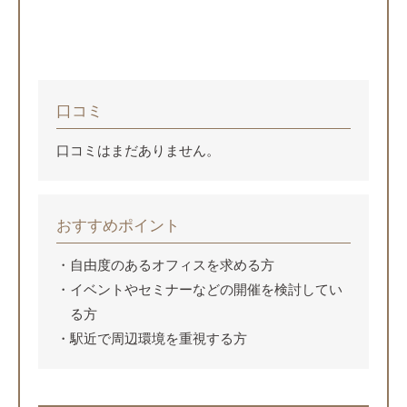
口コミ
口コミはまだありません。
おすすめポイント
自由度のあるオフィスを求める方
イベントやセミナーなどの開催を検討してい
る方
駅近で周辺環境を重視する方