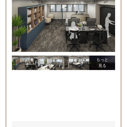
もっと
見る