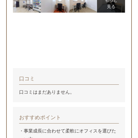
もっと
見る
口コミ
口コミはまだありません。
おすすめポイント
事業成長に合わせて柔軟にオフィスを選びた