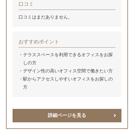
口コミ
口コミはまだありません。
おすすめポイント
テラススペースを利用できるオフィスをお探
しの方
デザイン性の高いオフィス空間で働きたい方
駅からアクセスしやすいオフィスをお探しの
方
詳細ページを見る