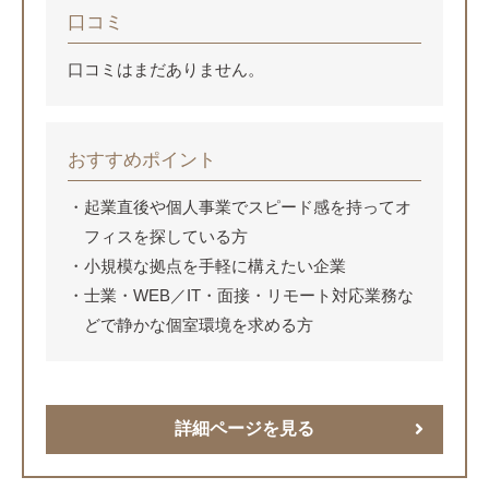
口コミ
口コミはまだありません。
おすすめポイント
起業直後や個人事業でスピード感を持ってオ
フィスを探している方
小規模な拠点を手軽に構えたい企業
士業・WEB／IT・面接・リモート対応業務な
どで静かな個室環境を求める方
詳細ページを見る