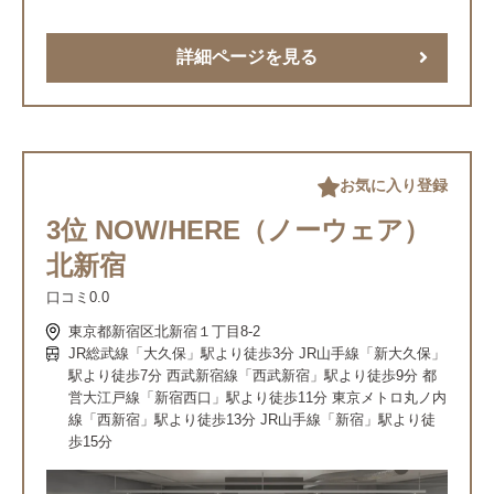
詳細ページを見る
お気に入り登録
3位 NOW/HERE（ノーウェア）
北新宿
口コミ
0.0
東京都新宿区北新宿１丁目8-2
JR総武線「大久保」駅より徒歩3分 JR山手線「新大久保」
駅より徒歩7分 西武新宿線「西武新宿」駅より徒歩9分 都
営大江戸線「新宿西口」駅より徒歩11分 東京メトロ丸ノ内
線「西新宿」駅より徒歩13分 JR山手線「新宿」駅より徒
歩15分