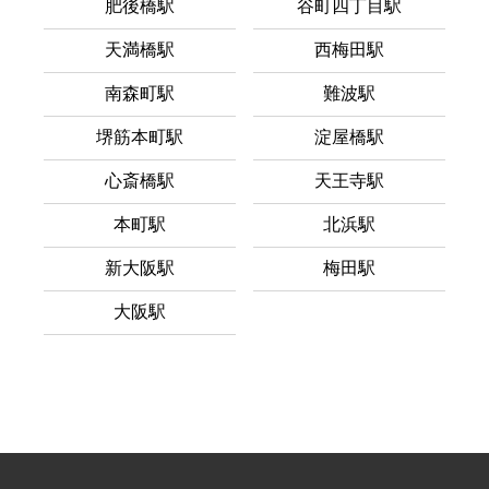
肥後橋駅
谷町四丁目駅
天満橋駅
西梅田駅
南森町駅
難波駅
堺筋本町駅
淀屋橋駅
心斎橋駅
天王寺駅
本町駅
北浜駅
新大阪駅
梅田駅
大阪駅