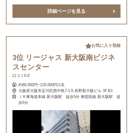
詳細ページを見る
お気に入り登録
3位 リージャス 新大阪南ビジネ
スセンター
口コミ
0.0
約80,000円~120,000円/1名
大阪府大阪市淀川区西中島7-1-5 辰野新大阪ビル 3F,B1
ＪＲ東海道本線 新大阪駅 徒歩5分 御堂筋線 新大阪駅 徒
歩5分