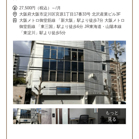
27,500円（税込）～/月
大阪府大阪市淀川区宮原1丁目17番33号 北沢産業ビル3F
大阪メトロ御堂筋線 「新大阪」駅より徒歩7分 大阪メトロ
御堂筋線 「東三国」駅より徒歩6分 JR東海道・山陽本線
「東淀川」駅より徒歩5分
もっと
見る