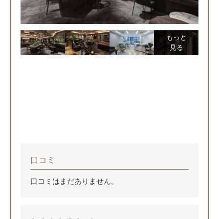
もっと
見る
口コミ
口コミはまだありません。