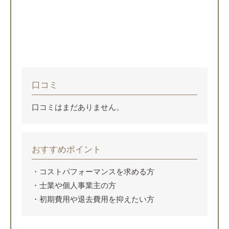
口コミ
口コミはまだありません。
おすすめポイント
コストパフォーマンスを求める方
士業や個人事業主の方
初期費用や退去費用を抑えたい方