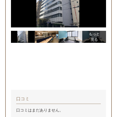
もっと
見る
口コミ
口コミはまだありません。