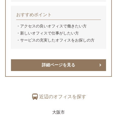
おすすめポイント
アクセスの良いオフィスで働きたい方
新しいオフィスで仕事がしたい方
サービスの充実したオフィスをお探しの方
詳細ページを見る
近辺のオフィスを探す
大阪市