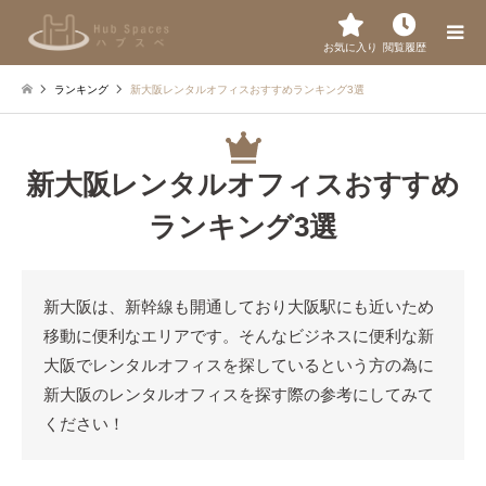
お気に入り
閲覧履歴
ランキング
新大阪レンタルオフィスおすすめランキング3選
新大阪レンタルオフィスおすすめ
ランキング3選
新大阪は、新幹線も開通しており大阪駅にも近いため
移動に便利なエリアです。そんなビジネスに便利な新
大阪でレンタルオフィスを探しているという方の為に
新大阪のレンタルオフィスを探す際の参考にしてみて
ください！