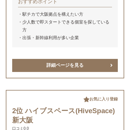
おすすめポイント
駅チカで大阪拠点を構えたい方
少人数で即スタートできる個室を探している
方
出張・新幹線利用が多い企業
詳細ページを見る
お気に入り登録
2位 ハイブスペース(HiveSpace)
新大阪
口コミ
0.0