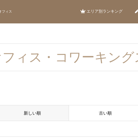
エリア別ランキング
オフィス
オフィス・コワーキング
新しい順
古い順