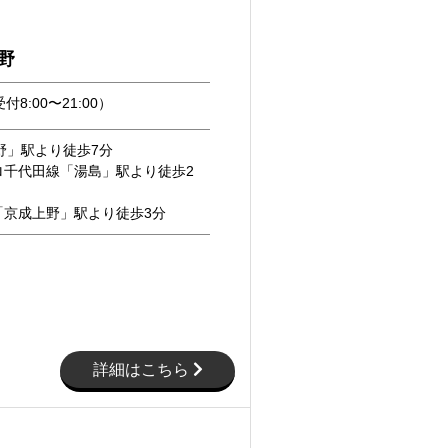
野
付8:00〜21:00）
野」駅より徒歩7分
ロ千代田線「湯島」駅より徒歩2
「京成上野」駅より徒歩3分
詳細はこちら