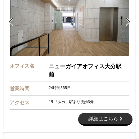


オフィス名
ニューガイアオフィス大分駅
前
24時間365日
営業時間
JR 「大分」駅より徒歩3分
アクセス
詳細はこちら