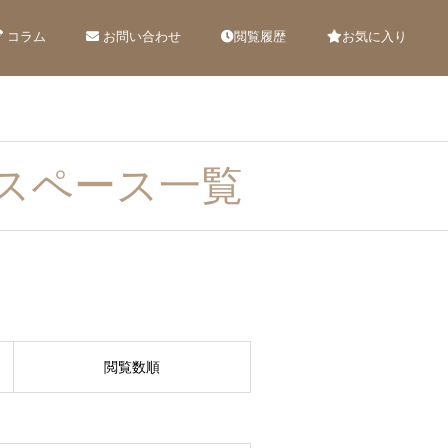
コラム
お問い合わせ
閲覧履歴
お気に入り
スペース一覧
閲覧数順