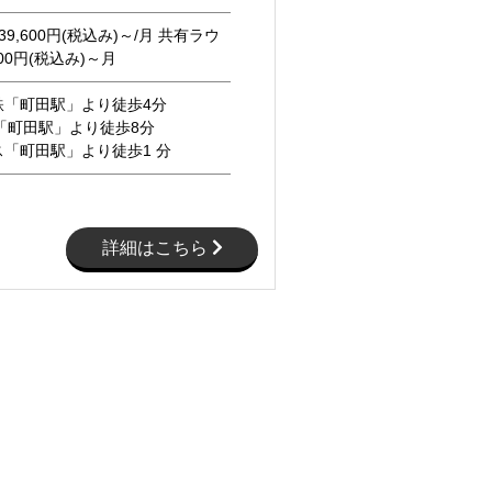
9,600円(税込み)～/月 共有ラウ
00円(税込み)～月
鉄「町田駅」より徒歩4分
「町田駅」より徒歩8分
「町田駅」より徒歩1 分
詳細はこちら