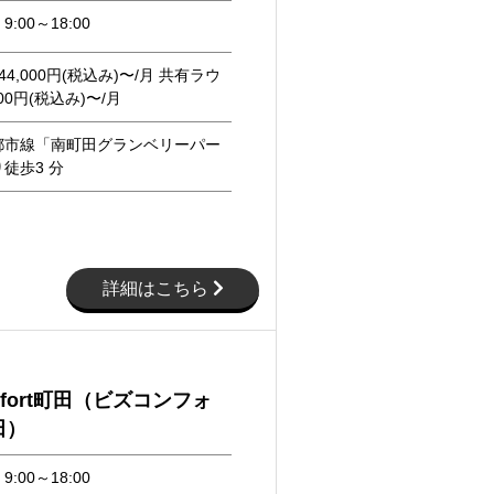
:00～18:00
4,000円(税込み)〜/月 共有ラウ
00円(税込み)〜/月
都市線「南町田グランベリーパー
徒歩3 分
詳細はこちら
omfort町田（ビズコンフォ
田）
:00～18:00