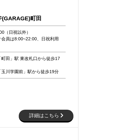
(GARAGE)町田
18:00（日祝以外）
員は8:00~22:00、日祝利用
町田」駅 東改札口から徒歩17
「玉川学園前」駅から徒歩19分
詳細はこちら