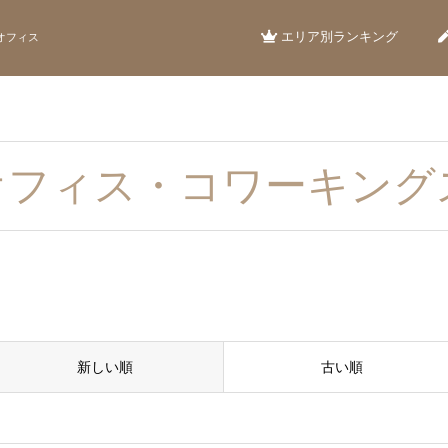
エリア別ランキング
オフィス
オフィス・コワーキング
新しい順
古い順