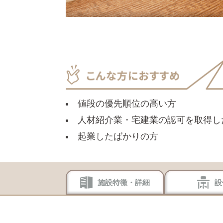
値段の優先順位の高い方
人材紹介業・宅建業の認可を取得し
起業したばかりの方
施設特徴・詳細
設