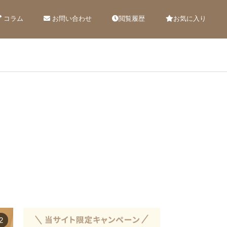
コラム
お問い合わせ
閲覧履歴
お気に入り
2