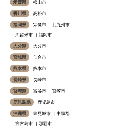
愛媛県
松山市
香川県
高松市
福岡県
宗像市
北九州市
久留米市
福岡市
大分県
大分市
宮城県
仙台市
熊本県
熊本市
長崎県
長崎市
宮崎県
富谷市
宮崎市
鹿児島県
鹿児島市
沖縄県
豊見城市
中頭郡
宮古島市
那覇市