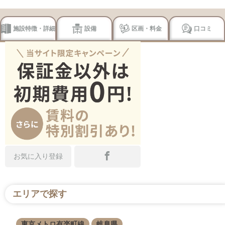
施設特徴・詳細
設備
区画・料金
口コミ
お気に入り登録
エリアで探す
東京メトロ有楽町線
岐阜県