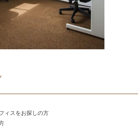
フィスをお探しの方
方