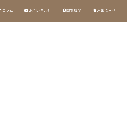
コラム
お問い合わせ
閲覧履歴
お気に入り