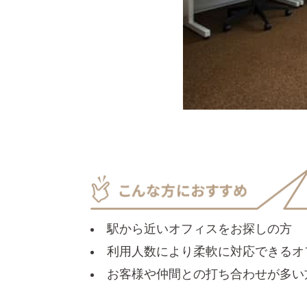
駅から近いオフィスをお探しの方
利用人数により柔軟に対応できるオ
お客様や仲間との打ち合わせが多い