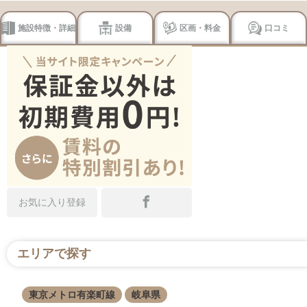
施設特徴・詳細
設備
区画・料金
口コミ
お気に入り登録
エリアで探す
東京メトロ有楽町線
岐阜県