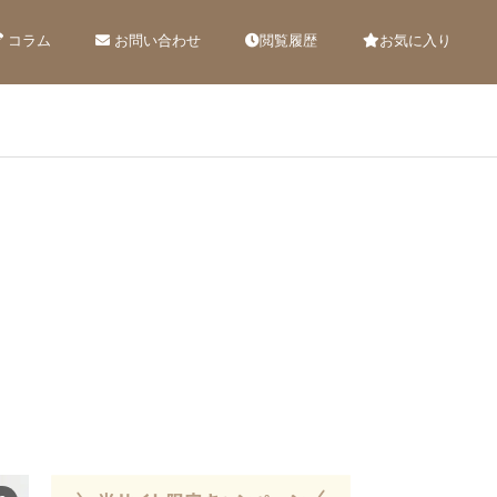
コラム
お問い合わせ
閲覧履歴
お気に入り