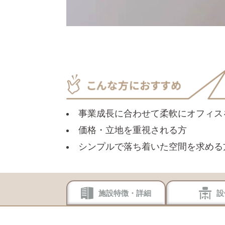
事業成長に合わせて柔軟にオフィス
価格・立地を重視される方
シンプルで落ち着いた空間を求める
施設特徴・詳細
設