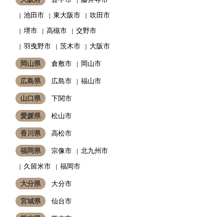
池田市
東大阪市
吹田市
堺市
高槻市
交野市
羽曳野市
茨木市
大阪市
岡山県
倉敷市
岡山市
広島県
広島市
福山市
山口県
下関市
愛媛県
松山市
香川県
高松市
福岡県
宗像市
北九州市
久留米市
福岡市
大分県
大分市
宮城県
仙台市