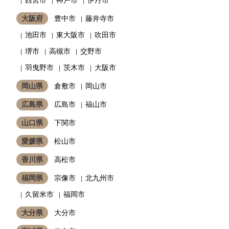
大阪府
豊中市
藤井寺市
池田市
東大阪市
吹田市
堺市
高槻市
交野市
羽曳野市
茨木市
大阪市
岡山県
倉敷市
岡山市
広島県
広島市
福山市
山口県
下関市
愛媛県
松山市
香川県
高松市
福岡県
宗像市
北九州市
久留米市
福岡市
大分県
大分市