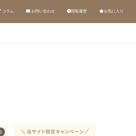
コラム
お問い合わせ
閲覧履歴
お気に入り
5