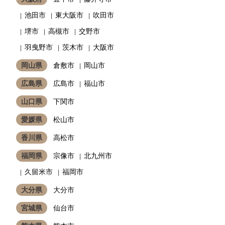
池田市
東大阪市
吹田市
堺市
高槻市
交野市
羽曳野市
茨木市
大阪市
岡山県
倉敷市
岡山市
広島県
広島市
福山市
山口県
下関市
愛媛県
松山市
香川県
高松市
福岡県
宗像市
北九州市
久留米市
福岡市
大分県
大分市
宮城県
仙台市