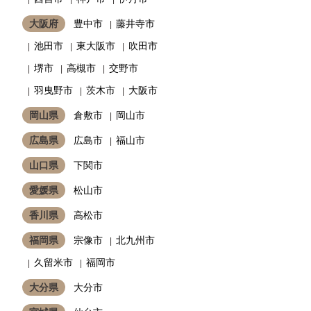
大阪府
豊中市
藤井寺市
池田市
東大阪市
吹田市
堺市
高槻市
交野市
羽曳野市
茨木市
大阪市
岡山県
倉敷市
岡山市
広島県
広島市
福山市
山口県
下関市
愛媛県
松山市
香川県
高松市
福岡県
宗像市
北九州市
久留米市
福岡市
大分県
大分市