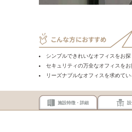
シンプルできれいなオフィスをお探
セキュリティの万全なオフィスをお
リーズナブルなオフィスを求めてい
施設特徴・詳細
設