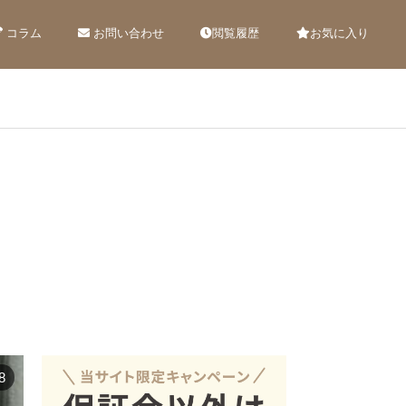
コラム
お問い合わせ
閲覧履歴
お気に入り
8