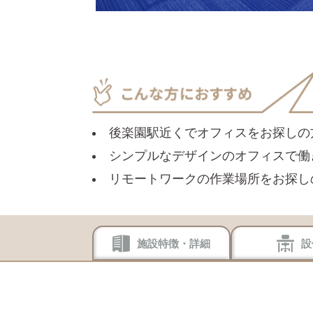
後楽園駅近くでオフィスをお探しの
シンプルなデザインのオフィスで働
リモートワークの作業場所をお探し
施設特徴・詳細
設