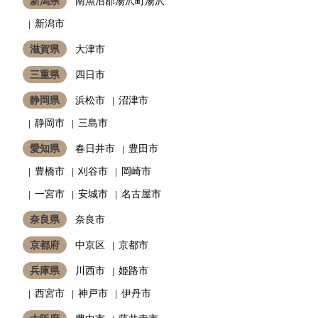
新潟県
南魚沼郡湯沢町湯沢
新潟市
滋賀県
大津市
三重県
四日市
静岡県
浜松市
沼津市
静岡市
三島市
愛知県
春日井市
豊田市
豊橋市
刈谷市
岡崎市
一宮市
安城市
名古屋市
奈良県
奈良市
京都府
中京区
京都市
兵庫県
川西市
姫路市
西宮市
神戸市
伊丹市