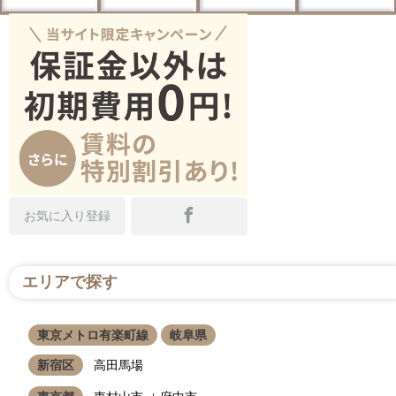
お気に入り登録
エリアで探す
東京メトロ有楽町線
岐阜県
新宿区
高田馬場