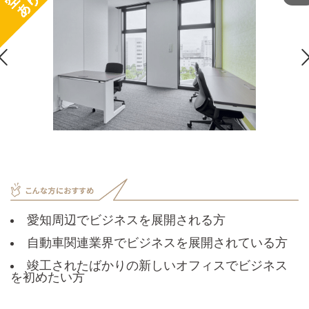

愛知周辺でビジネスを展開される方
自動車関連業界でビジネスを展開されている方
竣工されたばかりの新しいオフィスでビジネス
を初めたい方