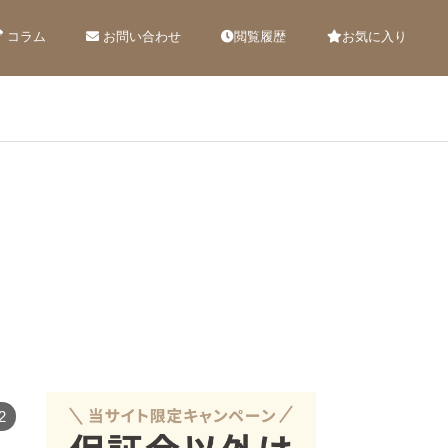
コラム
お問い合わせ
閲覧履歴
お気に入り
2