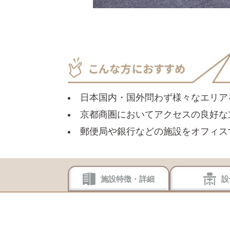
日本国内・国外問わず様々なエリア
京都商圏においてアクセスの良好な
郵便局や銀行などの施設をオフィス
施設特徴・詳細
設