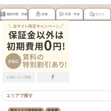
施設特徴・詳細
設備
区画・料金
口コミ
お気に入り登録
エリアで探す
東京メトロ有楽町線
岐阜県