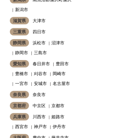
新潟市
滋賀県
大津市
三重県
四日市
静岡県
浜松市
沼津市
静岡市
三島市
愛知県
春日井市
豊田市
豊橋市
刈谷市
岡崎市
一宮市
安城市
名古屋市
奈良県
奈良市
京都府
中京区
京都市
兵庫県
川西市
姫路市
西宮市
神戸市
伊丹市
大阪府
豊中市
藤井寺市