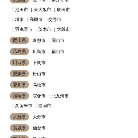
池田市
東大阪市
吹田市
堺市
高槻市
交野市
羽曳野市
茨木市
大阪市
岡山県
倉敷市
岡山市
広島県
広島市
福山市
山口県
下関市
愛媛県
松山市
香川県
高松市
福岡県
宗像市
北九州市
久留米市
福岡市
大分県
大分市
宮城県
仙台市