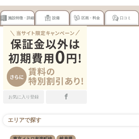
施設特徴・詳細
設備
区画・料金
口コミ
お気に入り登録
エリアで探す
東京メトロ有楽町線
岐阜県