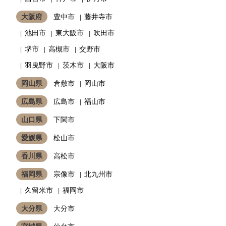
大阪府
豊中市
藤井寺市
池田市
東大阪市
吹田市
堺市
高槻市
交野市
羽曳野市
茨木市
大阪市
岡山県
倉敷市
岡山市
広島県
広島市
福山市
山口県
下関市
愛媛県
松山市
香川県
高松市
福岡県
宗像市
北九州市
久留米市
福岡市
大分県
大分市