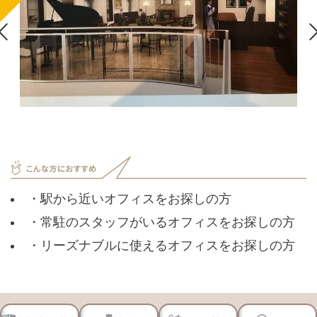

・駅から近いオフィスをお探しの方
・常駐のスタッフがいるオフィスをお探しの方
・リーズナブルに使えるオフィスをお探しの方