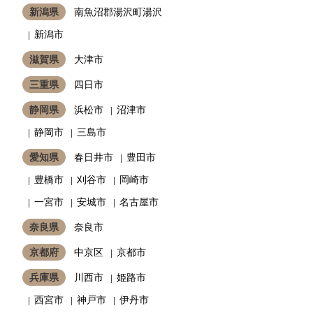
新潟県
南魚沼郡湯沢町湯沢
新潟市
滋賀県
大津市
三重県
四日市
静岡県
浜松市
沼津市
静岡市
三島市
愛知県
春日井市
豊田市
豊橋市
刈谷市
岡崎市
一宮市
安城市
名古屋市
奈良県
奈良市
京都府
中京区
京都市
兵庫県
川西市
姫路市
西宮市
神戸市
伊丹市