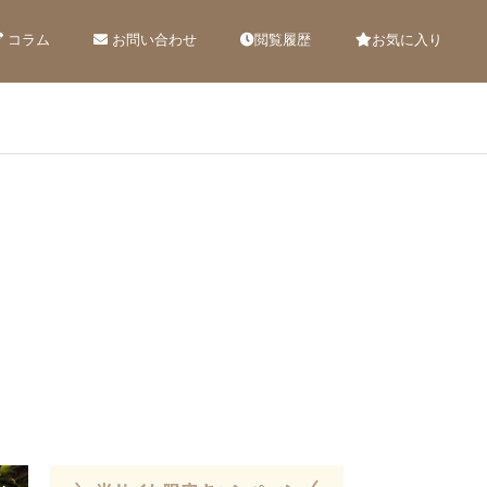
コラム
お問い合わせ
閲覧履歴
お気に入り