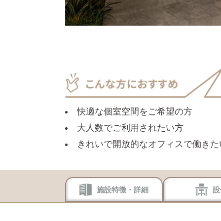
快適な個室空間をご希望の方
大人数でご利用されたい方
きれいで開放的なオフィスで働きた
施設特徴・詳細
設