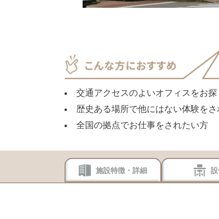
交通アクセスのよいオフィスをお探
歴史ある場所で他にはない体験をさ
全国の拠点でお仕事をされたい方
施設特徴・詳細
設