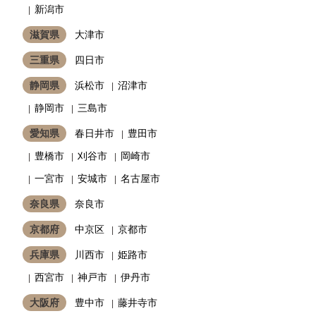
新潟市
滋賀県
大津市
三重県
四日市
静岡県
浜松市
沼津市
静岡市
三島市
愛知県
春日井市
豊田市
豊橋市
刈谷市
岡崎市
一宮市
安城市
名古屋市
奈良県
奈良市
京都府
中京区
京都市
兵庫県
川西市
姫路市
西宮市
神戸市
伊丹市
大阪府
豊中市
藤井寺市