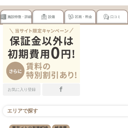
施設特徴・詳細
設備
区画・料金
口コミ
お気に入り登録
エリアで探す
東京メトロ有楽町線
岐阜県