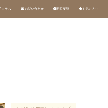
コラム
お問い合わせ
閲覧履歴
お気に入り