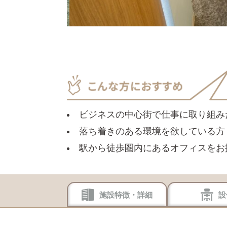
ビジネスの中心街で仕事に取り組み
落ち着きのある環境を欲している方
駅から徒歩圏内にあるオフィスをお
施設特徴・詳細
設