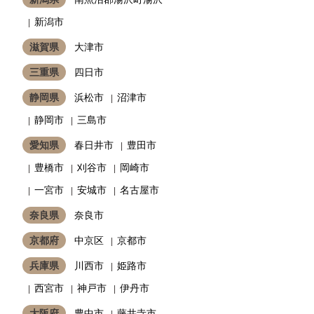
新潟市
滋賀県
大津市
三重県
四日市
静岡県
浜松市
沼津市
静岡市
三島市
愛知県
春日井市
豊田市
豊橋市
刈谷市
岡崎市
一宮市
安城市
名古屋市
奈良県
奈良市
京都府
中京区
京都市
兵庫県
川西市
姫路市
西宮市
神戸市
伊丹市
大阪府
豊中市
藤井寺市