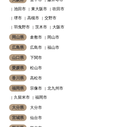
池田市
東大阪市
吹田市
堺市
高槻市
交野市
羽曳野市
茨木市
大阪市
岡山県
倉敷市
岡山市
広島県
広島市
福山市
山口県
下関市
愛媛県
松山市
香川県
高松市
福岡県
宗像市
北九州市
久留米市
福岡市
大分県
大分市
宮城県
仙台市