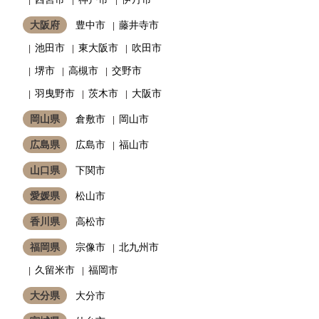
大阪府
豊中市
藤井寺市
池田市
東大阪市
吹田市
堺市
高槻市
交野市
羽曳野市
茨木市
大阪市
岡山県
倉敷市
岡山市
広島県
広島市
福山市
山口県
下関市
愛媛県
松山市
香川県
高松市
福岡県
宗像市
北九州市
久留米市
福岡市
大分県
大分市