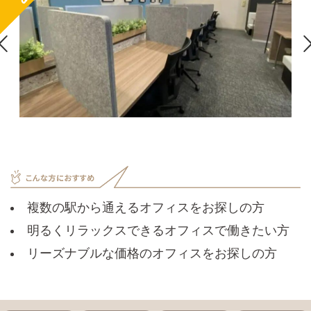

複数の駅から通えるオフィスをお探しの方
明るくリラックスできるオフィスで働きたい方
リーズナブルな価格のオフィスをお探しの方