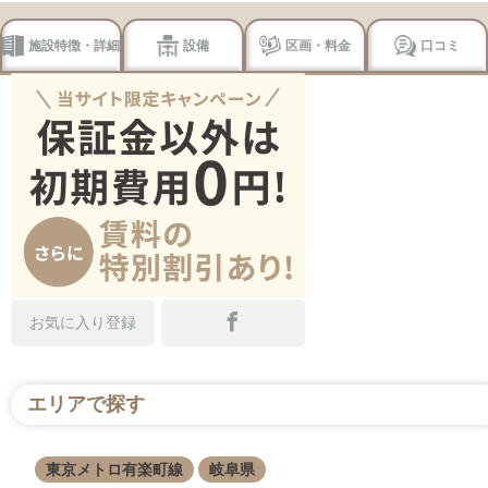
施設特徴・詳細
設備
区画・料金
口コミ
お気に入り登録
エリアで探す
東京メトロ有楽町線
岐阜県