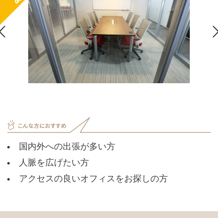

国内外への出張が多い方
人脈を広げたい方
アクセスの良いオフィスをお探しの方