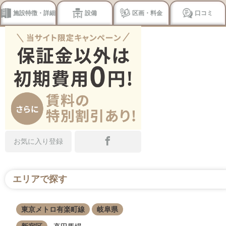
施設特徴・詳細
設備
区画・料金
口コミ
お気に入り登録
エリアで探す
東京メトロ有楽町線
岐阜県