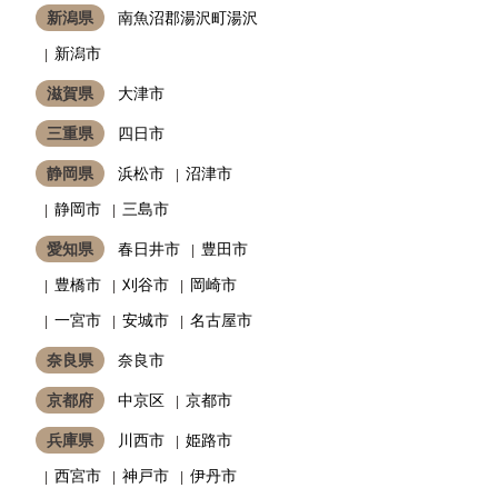
新潟県
南魚沼郡湯沢町湯沢
新潟市
滋賀県
大津市
三重県
四日市
静岡県
浜松市
沼津市
静岡市
三島市
愛知県
春日井市
豊田市
豊橋市
刈谷市
岡崎市
一宮市
安城市
名古屋市
奈良県
奈良市
京都府
中京区
京都市
兵庫県
川西市
姫路市
西宮市
神戸市
伊丹市