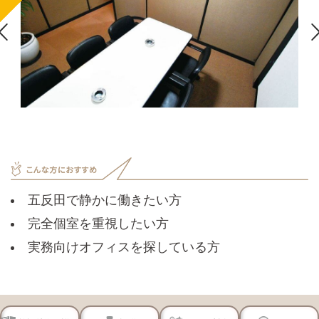

五反田で静かに働きたい方
完全個室を重視したい方
実務向けオフィスを探している方