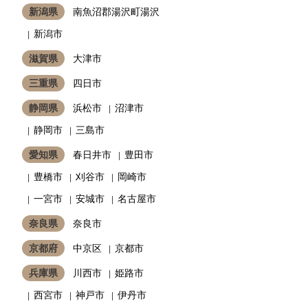
新潟県
南魚沼郡湯沢町湯沢
新潟市
滋賀県
大津市
三重県
四日市
静岡県
浜松市
沼津市
静岡市
三島市
愛知県
春日井市
豊田市
豊橋市
刈谷市
岡崎市
一宮市
安城市
名古屋市
奈良県
奈良市
京都府
中京区
京都市
兵庫県
川西市
姫路市
西宮市
神戸市
伊丹市