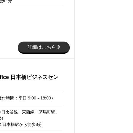
歩2分
詳細はこちら
ffice 日本橋ビジネスセン
付時間：平日 9:00～18:00）
ロ日比谷線・東西線「茅場町駅」
分
 日本橋駅から徒歩8分