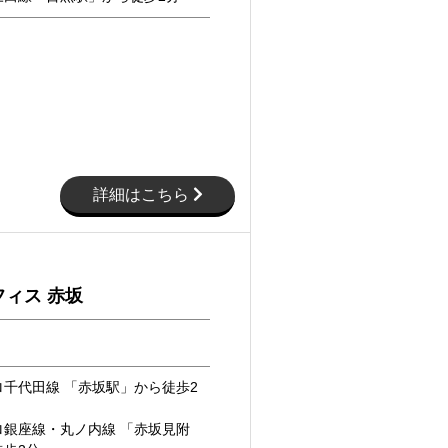
詳細はこちら
ィス 赤坂
千代田線 「赤坂駅」から徒歩2
ロ銀座線・丸ノ内線 「赤坂見附