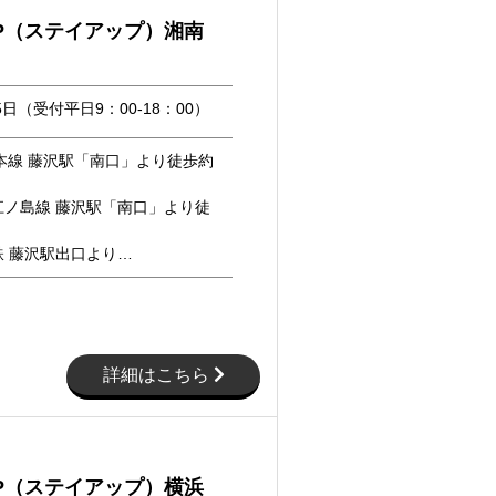
UP（ステイアップ）湘南
5日（受付平日9：00-18：00）
本線 藤沢駅「南口」より徒歩約
江ノ島線 藤沢駅「南口」より徒
鉄 藤沢駅出口より…
詳細はこちら
UP（ステイアップ）横浜