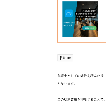
Share
弁護士としての経験を積んだ後
となります。
この初期費用を抑制することで