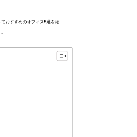
ておすすめのオフィス5選を紹
う。