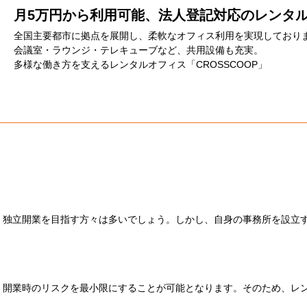
月5万円から利用可能、法人登記対応のレンタ
全国主要都市に拠点を展開し、柔軟なオフィス利用を実現しており
会議室・ラウンジ・テレキューブなど、共用設備も充実。
多様な働き方を支えるレンタルオフィス「CROSSCOOP」
、独立開業を目指す方々は多いでしょう。しかし、自身の事務所を設立
、開業時のリスクを最小限にすることが可能となります。そのため、レ