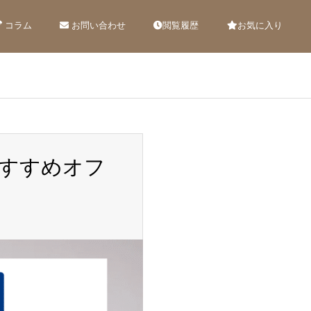
コラム
お問い合わせ
閲覧履歴
お気に入り
すすめオフ