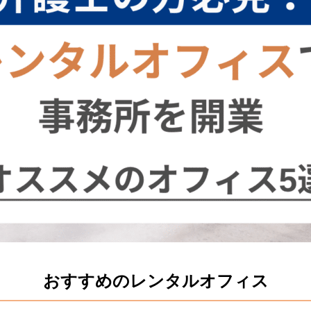
おすすめのレンタルオフィス