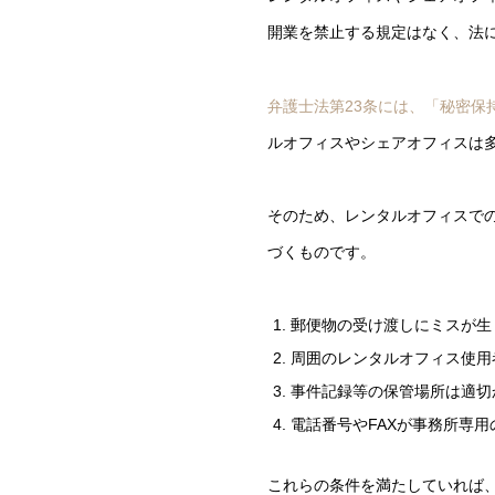
開業を禁止する規定はなく、法
弁護士法第23条には、「秘密保
ルオフィスやシェアオフィスは
そのため、レンタルオフィスで
づくものです。
郵便物の受け渡しにミスが生
周囲のレンタルオフィス使用
事件記録等の保管場所は適切
電話番号やFAXが事務所専
これらの条件を満たしていれば