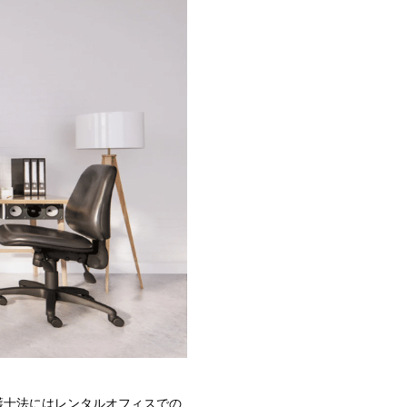
護士法にはレンタルオフィスでの