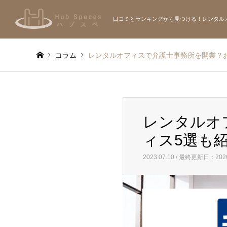
口コミとランキングから見つける！レンタル
コラム
レンタルオフィスで弁護士事務所を開業？
レンタルオ
ィス5選も
2023.07.10 / 最終更新日：2026