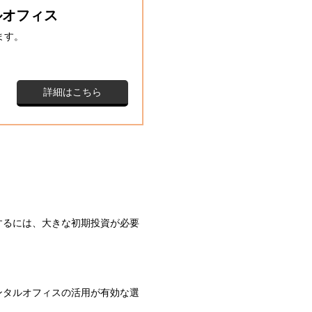
ルオフィス
ます。
詳細はこちら
するには、大きな初期投資が必要
ンタルオフィスの活用が有効な選