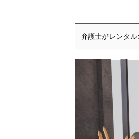
弁護士がレンタル