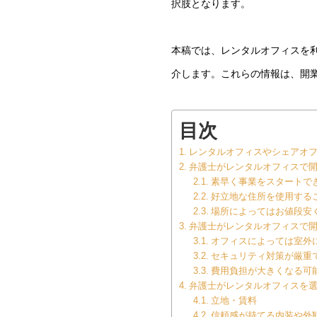
択肢となります。
本稿では、レンタルオフィスを
介します。これらの情報は、開
目次
レンタルオフィスやシェアオ
弁護士がレンタルオフィスで
素早く事業をスタートで
好立地な住所を使用する
場所によってはお値段安
弁護士がレンタルオフィスで
オフィスによっては室外
セキュリティ対策が厳重
費用負担が大きくなる可
弁護士がレンタルオフィスを
立地・賃料
信頼感が持てる内装や外