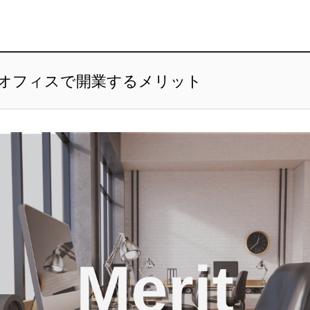
オフィスで開業するメリット