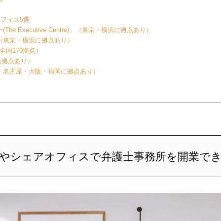
フィス5選
e Executive Centre)」（東京・横浜に拠点あり）
（東京・横浜に拠点あり）
（全国170拠点）
大阪拠点あり）
・名古屋・大阪・福岡に拠点あり）
やシェアオフィスで弁護士事務所を開業で