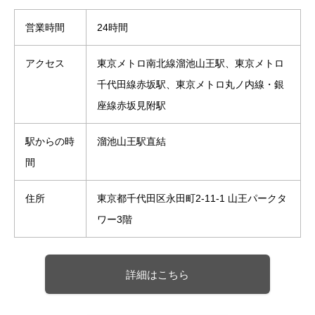
営業時間
24時間
アクセス
東京メトロ南北線溜池山王駅、東京メトロ
千代田線赤坂駅、東京メトロ丸ノ内線・銀
座線赤坂見附駅
駅からの時
溜池山王駅直結
間
住所
東京都千代田区永田町2-11-1 山王パークタ
ワー3階‎
詳細はこちら