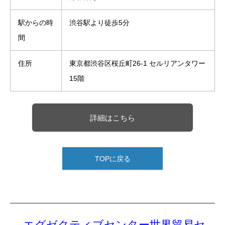
駅からの時
渋谷駅より徒歩5分
間
住所
東京都渋谷区桜丘町26-1 セルリアンタワー
15階
詳細はこちら
TOPに戻る
エグゼクティブセンター世界貿易セ