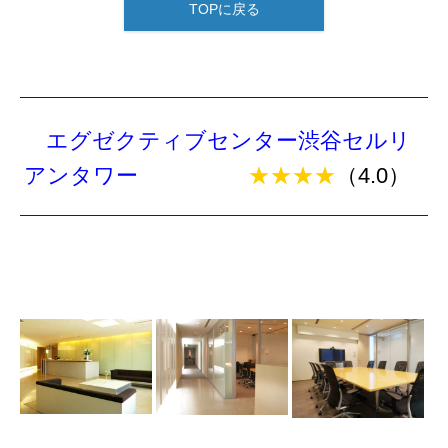
TOPに戻る
エグゼクティブセンター渋谷セルリ
アンタワー
★★★★
（4.0）