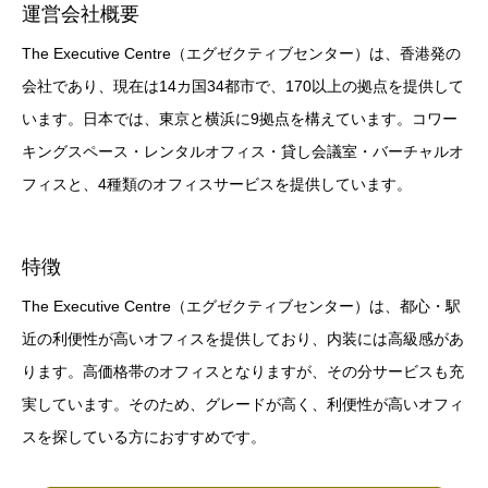
運営会社概要
The Executive Centre（エグゼクティブセンター）は、香港発の
会社であり、現在は14カ国34都市で、170以上の拠点を提供して
います。日本では、東京と横浜に9拠点を構えています。コワー
キングスペース・レンタルオフィス・貸し会議室・バーチャルオ
フィスと、4種類のオフィスサービスを提供しています。
特徴
The Executive Centre（エグゼクティブセンター）は、都心・駅
近の利便性が高いオフィスを提供しており、内装には高級感があ
ります。高価格帯のオフィスとなりますが、その分サービスも充
実しています。そのため、グレードが高く、利便性が高いオフィ
スを探している方におすすめです。