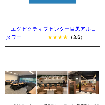
エグゼクティブセンター目黒アルコ
タワー
★★★★
（3.6）