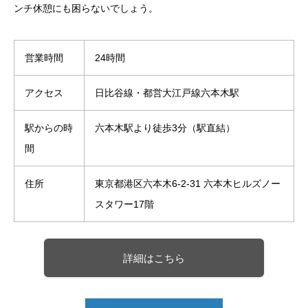
ンチ休憩にも困らないでしょう。
営業時間
24時間
アクセス
日比谷線・都営大江戸線六本木駅
駅からの時
六本木駅より徒歩3分（駅直結）
間
住所
東京都港区六本木6-2-31 六本木ヒルズノー
スタワー17階
詳細はこちら