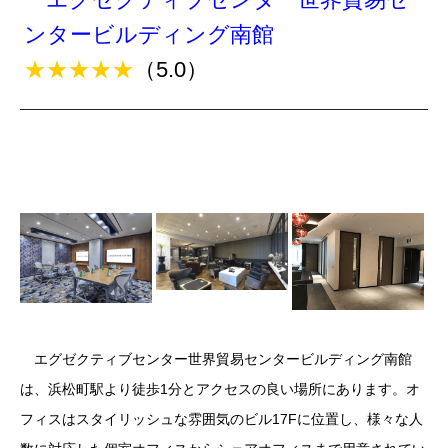
ンタービルディング南館
★★★★★
（5.0）
エグゼクティブセンター世界貿易センタービルディング南館
は、浜松町駅より徒歩1分とアクセスの良い場所にあります。オ
フィスはスタイリッシュな雰囲気のビル17Fに位置し、様々な人