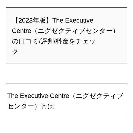
【2023年版】The Executive
Centre（エグゼクティブセンター）
の口コミ/評判/料金をチェッ
The Executive Centre（エグゼクティブ
センター）とは