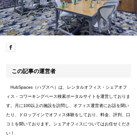
この記事の運営者
HubSpaces（ハブスペ）は、レンタルオフィス・シェアオフ
ィス・コワーキングペース検索ポータルサイトを運営しておりま
す。月に100以上の施設を訪問し、オフィス運営者にお話を聞い
たり、ドロップインでオフィス体験をしており、料金、評判、口
コミを聞いております。シェアオフィスについてはお任せくださ
い！