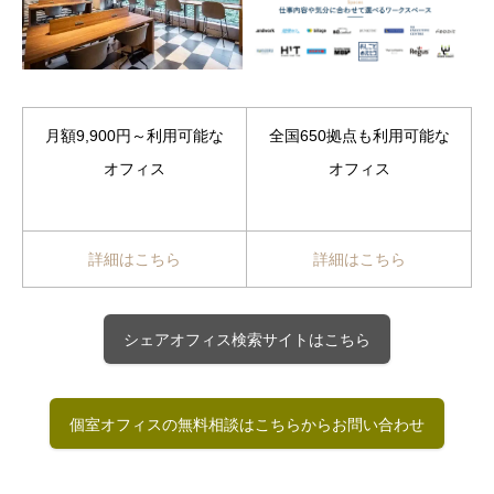
月額9,900円～
利用可能な
全国650拠点も利用可能な
オフィス
オフィス
詳細はこちら
詳細はこちら
シェアオフィス検索サイトはこちら
個室オフィスの無料相談はこちらからお問い合わせ