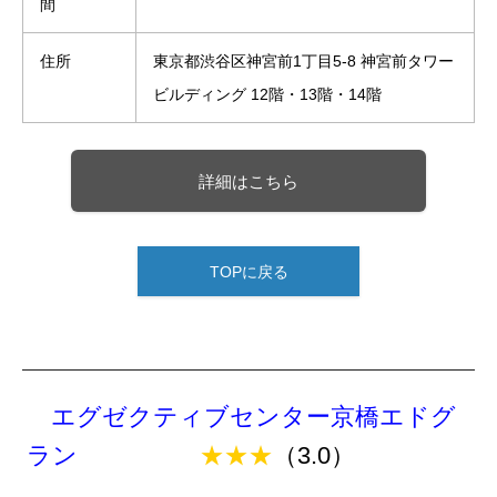
間
住所
東京都渋谷区神宮前1丁目5-8 神宮前タワー
ビルディング 12階・13階・14階
詳細はこちら
TOPに戻る
エグゼクティブセンター京橋エドグ
ラン
★★★
（3.0）