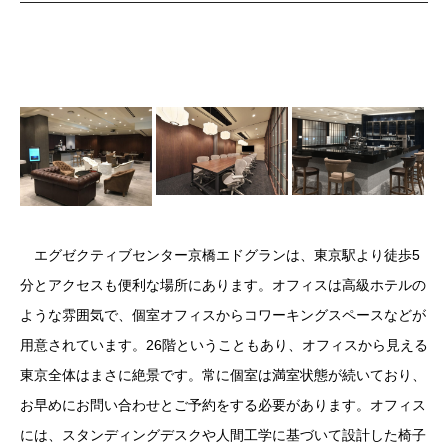
エグゼクティブセンター京橋エドグランは、東京駅より徒歩5
分とアクセスも便利な場所にあります。オフィスは高級ホテルの
ような雰囲気で、個室オフィスからコワーキングスペースなどが
用意されています。26階ということもあり、オフィスから見える
東京全体はまさに絶景です。常に個室は満室状態が続いており、
お早めにお問い合わせとご予約をする必要があります。オフィス
には、スタンディングデスクや人間工学に基づいて設計した椅子