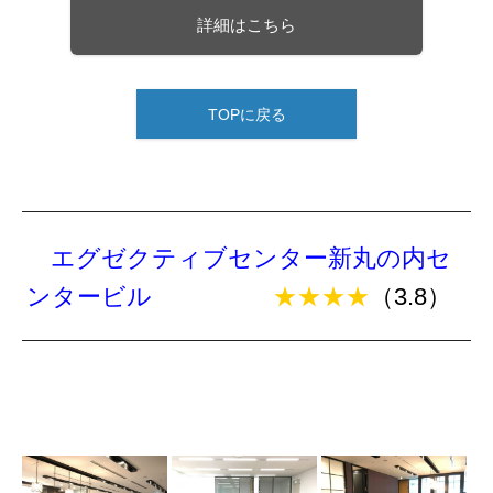
詳細はこちら
TOPに戻る
エグゼクティブセンター新丸の内セ
ンタービル
★★★★
（3.8）