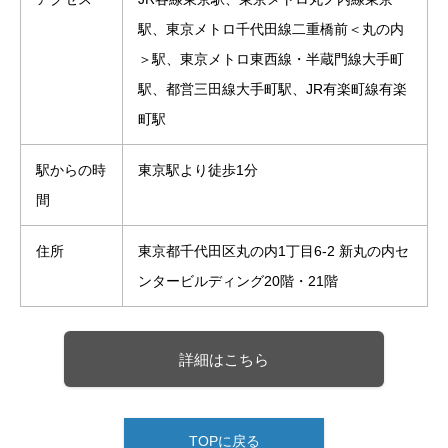
駅、東京メトロ千代田線二重橋前＜丸の内
＞駅、東京メトロ東西線・半蔵門線大手町
駅、都営三田線大手町駅、JR有楽町線有楽
町駅
駅からの時
東京駅より徒歩1分
間
住所
東京都千代田区丸の内1丁目6-2 新丸の内セ
ンタービルディング20階・21階
詳細はこちら
TOPに戻る