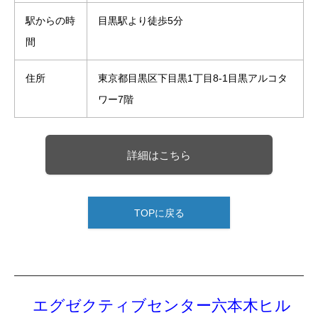
駅からの時
目黒駅より徒歩5分
間
住所
東京都目黒区下目黒1丁目8-1目黒アルコタ
ワー7階
詳細はこちら
TOPに戻る
エグゼクティブセンター六本木ヒル