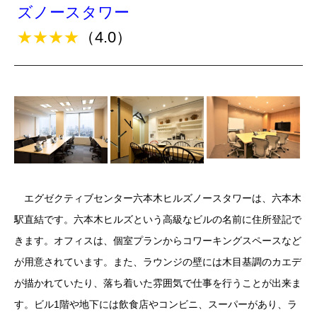
ズノースタワー
★★★★
（4.0）
エグゼクティブセンター六本木ヒルズノースタワーは、六本木
駅直結です。六本木ヒルズという高級なビルの名前に住所登記で
きます。オフィスは、個室プランからコワーキングスペースなど
が用意されています。また、ラウンジの壁には木目基調のカエデ
が描かれていたり、落ち着いた雰囲気で仕事を行うことが出来ま
す。ビル1階や地下には飲食店やコンビニ、スーパーがあり、ラ