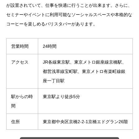
が設置されていて、仕事を快適に行うことが出来ます。さらに、
セミナーやイベントに利用可能なソーシャルスペースや本格的な
コーヒーを楽しめるバリスタバーがあります。
営業時間
24時間
アクセス
JR各線東京駅、東京メトロ銀座線京橋駅、
都営浅草線宝町駅、東京メトロ有楽町線銀
座一丁目駅
駅からの時
東京駅より徒歩5分
間
住所
東京都中央区京橋2-2-1京橋エドグラン26階