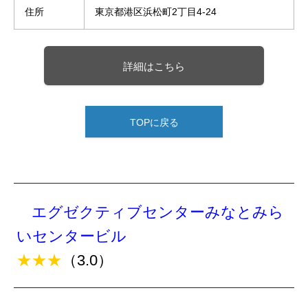
住所
東京都港区浜松町2丁目4-24
詳細はこちら
TOPに戻る
エグゼクティブセンターみなとみら
いセンタービル
★★★
（3.0）