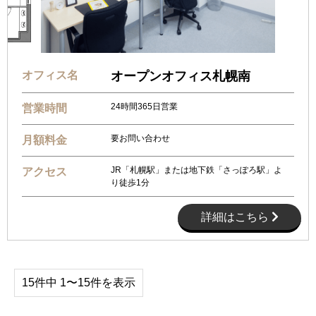
オフィス名
オープンオフィス札幌南
24時間365日営業
営業時間
要お問い合わせ
月額料金
JR「札幌駅」または地下鉄「さっぽろ駅」よ
アクセス
り徒歩1分
詳細はこちら
15件中 1〜15件を表示