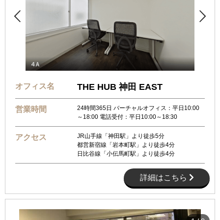


オフィス名
THE HUB 神田 EAST
24時間365日 バーチャルオフィス：平日10:00
営業時間
～18:00 電話受付：平日10:00～18:30
JR山手線「神田駅」より徒歩5分
アクセス
都営新宿線「岩本町駅」より徒歩4分
日比谷線「小伝馬町駅」より徒歩4分
詳細はこちら