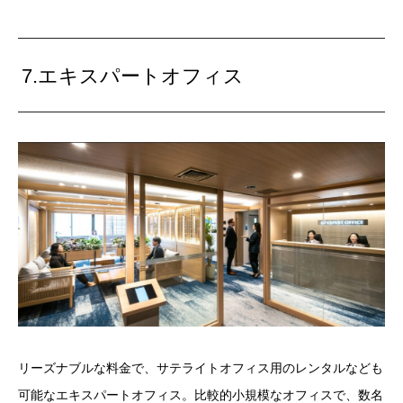
7.エキスパートオフィス
リーズナブルな料金で、サテライトオフィス用のレンタルなども
可能なエキスパートオフィス。比較的小規模なオフィスで、数名