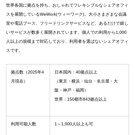
世界各国に拠点を持ち、おしゃれでフレキシブルなシェアオフィ
スを展開しているWeWork(ウィーワーク)。大小さまざまな会議
室や電話ブース、フリードリンクサービスなど、あるだけで嬉し
いサービスが数多く展開されています。個人での利用から1,000
人以上の規模まで対応しており、利用者を選ばないシェアオフィ
スです。
拠点数（2025年4
日本国内：40拠点以上
月現在）
（
東京・横浜・仙台・名古屋・大
阪・神戸・福岡）
世界：150都市843拠点以上
利用可能人数
1～1,000人以上も可