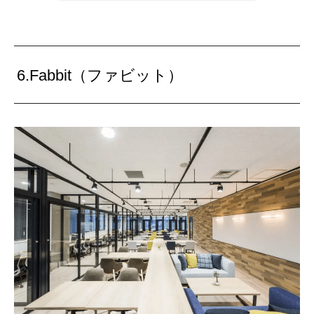
6.Fabbit（ファビット）