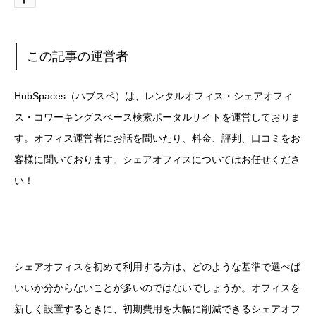
この記事の運営者
HubSpaces（ハブスペ）は、レンタルオフィス・シェアオフィ
ス・コワーキングスペース検索ポータルサイトを運営しておりま
す。オフィス運営者にお話を聞いたり、料金、評判、口コミをお
客様に聞いております。シェアオフィスについてはお任せくださ
い！
シェアオフィスを初めて利用する方は、どのような基準で選べば
いいか分からないことが多いのではないでしょうか。オフィスを
新しく設置するときに、初期費用を大幅に削減できるシェアオフ