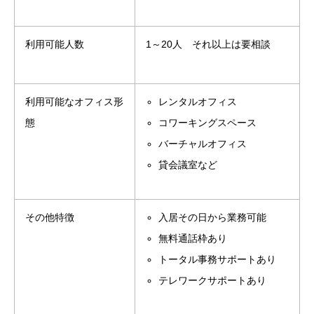
利用可能人数
1～20人 それ以上は要相談
利用可能なオフィス形
レンタルオフィス
態
コワーキングスペース
バーチャルオフィス
貸会議室など
その他特徴
入居その日から業務可能
無料通話枠あり
トータル事務サポートあり
テレワークサポートあり