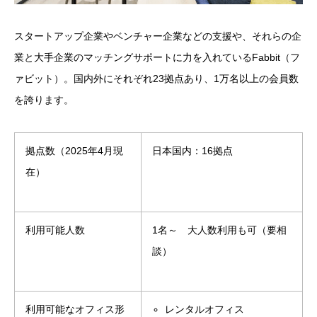
スタートアップ企業やベンチャー企業などの支援や、それらの企
業と大手企業のマッチングサポートに力を入れているFabbit（フ
ァビット）。国内外にそれぞれ23拠点あり、1万名以上の会員数
を誇ります。
拠点数（2025年4月現
日本国内：16拠点
在）
利用可能人数
1名～ 大人数利用も可（要相
談）
利用可能なオフィス形
レンタルオフィス