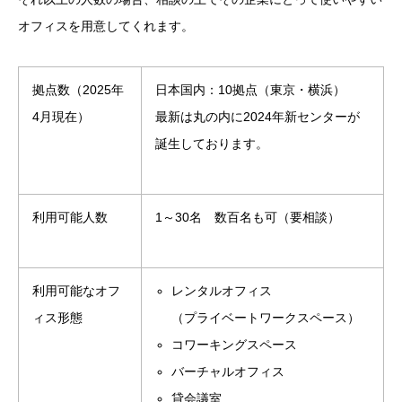
オフィスを用意してくれます。
拠点数（2025年
日本国内：10拠点（東京・横浜）
4月現在）
最新は丸の内に2024年新センターが
誕生しております。
利用可能人数
1～30名 数百名も可（要相談）
利用可能なオフ
レンタルオフィス
ィス形態
（プライベートワークスペース）
コワーキングスペース
バーチャルオフィス
貸会議室