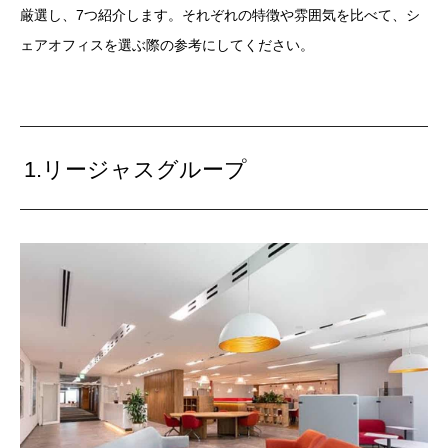
厳選し、7つ紹介します。それぞれの特徴や雰囲気を比べて、シ
ェアオフィスを選ぶ際の参考にしてください。
1.リージャスグループ