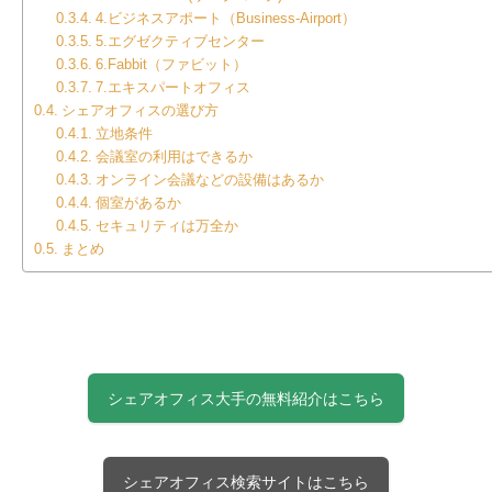
4.ビジネスアポート（Business-Airport）
5.エグゼクティブセンター
6.Fabbit（ファビット）
7.エキスパートオフィス
シェアオフィスの選び方
立地条件
会議室の利用はできるか
オンライン会議などの設備はあるか
個室があるか
セキュリティは万全か
まとめ
シェアオフィス大手の無料紹介はこちら
シェアオフィス検索サイトはこちら