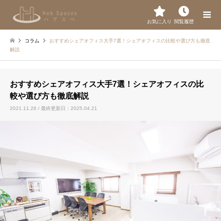
お気に入り
閲覧履歴
コラム
おすすめシェアオフィス大手7選！シェアオフィスの比較や選び方も徹底
解説
おすすめシェアオフィス大手7選！シェアオフィスの比
較や選び方も徹底解説
2021.11.26 / 最終更新日：2025.04.21