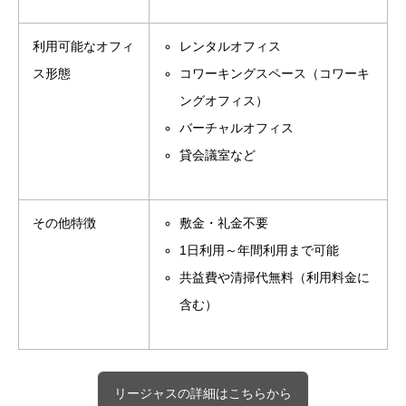
利用可能なオフィ
レンタルオフィス
ス形態
コワーキングスペース（コワーキ
ングオフィス）
バーチャルオフィス
貸会議室など
その他特徴
敷金・礼金不要
1日利用～年間利用まで可能
共益費や清掃代無料（利用料金に
含む）
リージャスの詳細はこちらから