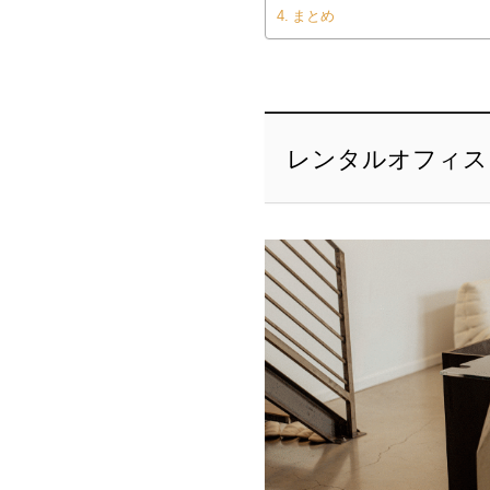
まとめ
レンタルオフィス