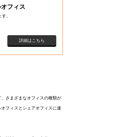
ルオフィス
ます。
詳細はこちら
ど、さまざまなオフィスの種類が
ルオフィスとシェアオフィスに違