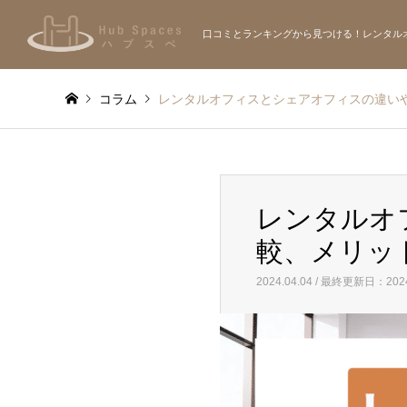
口コミとランキングから見つける！レンタル
コラム
レンタルオフィスとシェアオフィスの違い
レンタルオ
較、メリッ
2024.04.04 / 最終更新日：2024