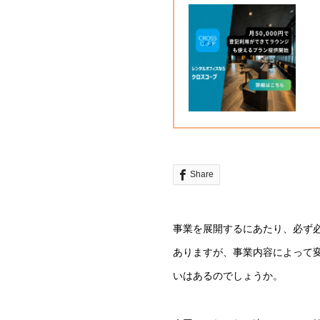
Share
事業を展開するにあたり、必ず
ありますが、事業内容によって
いはあるのでしょうか。