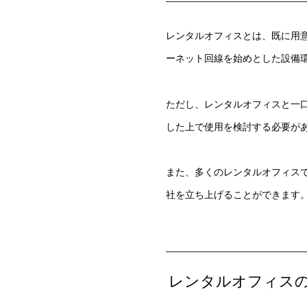
レンタルオフィスとは、既に用
ーネット回線を始めとした設備
ただし、レンタルオフィスと一
した上で使用を検討する必要が
また、多くのレンタルオフィス
社を立ち上げることができます
レンタルオフィス