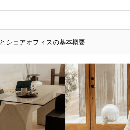
とシェアオフィスの基本概要