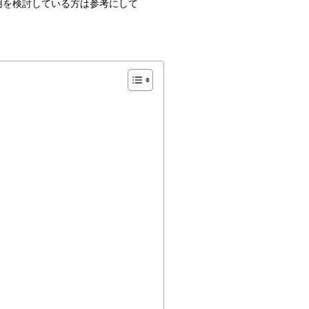
用を検討している方は参考にして