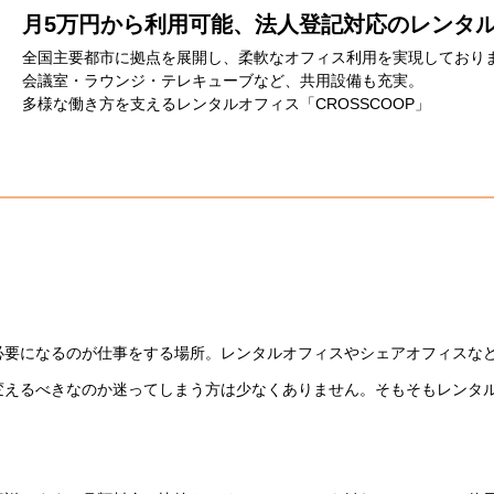
月5万円から利用可能、法人登記対応のレンタ
全国主要都市に拠点を展開し、柔軟なオフィス利用を実現しており
会議室・ラウンジ・テレキューブなど、共用設備も充実。
多様な働き方を支えるレンタルオフィス「CROSSCOOP」
必要になるのが仕事をする場所。レンタルオフィスやシェアオフィスな
変えるべきなのか迷ってしまう方は少なくありません。そもそもレンタ