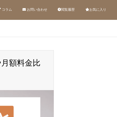
コラム
お問い合わせ
閲覧履歴
お気に入り
や月額料金比