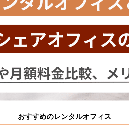
おすすめのレンタルオフィス