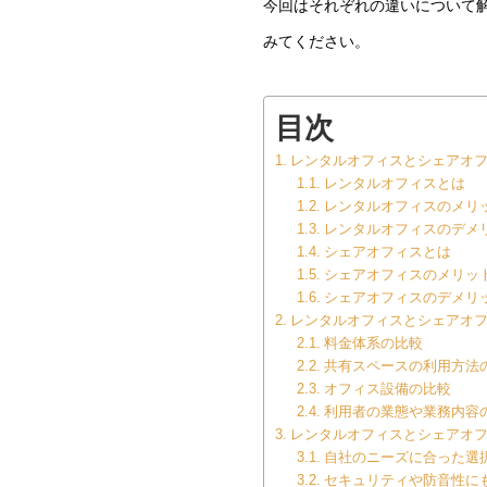
今回はそれぞれの違いについて
みてください。
目次
レンタルオフィスとシェアオ
レンタルオフィスとは
レンタルオフィスのメリ
レンタルオフィスのデメ
シェアオフィスとは
シェアオフィスのメリッ
シェアオフィスのデメリ
レンタルオフィスとシェアオ
料金体系の比較
共有スペースの利用方法
オフィス設備の比較
利用者の業態や業務内容
レンタルオフィスとシェアオ
自社のニーズに合った選
セキュリティや防音性に