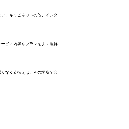
ェア、キャビネットの他、インタ
サービス内容やプランをよく理解
滞りなく支払えば、その場所で会