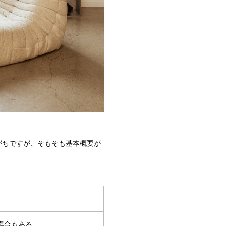
がちですが、そもそも基本概要が
場合もある