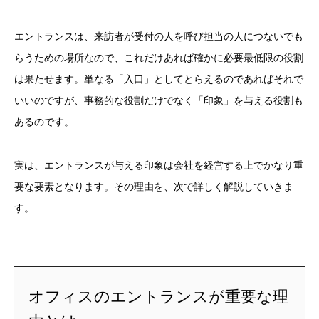
エントランスは、来訪者が受付の人を呼び担当の人につないでも
らうための場所なので、これだけあれば確かに必要最低限の役割
は果たせます。単なる「入口」としてとらえるのであればそれで
いいのですが、事務的な役割だけでなく「印象」を与える役割も
あるのです。
実は、エントランスが与える印象は会社を経営する上でかなり重
要な要素となります。その理由を、次で詳しく解説していきま
す。
オフィスのエントランスが重要な理