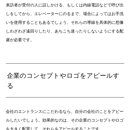
来訪者が受付の人に話しかける、もしくは内線電話などで呼び出
しをしてから、エレベーターにのるまで、場合によってはお手洗
いを使用することもあるでしょう。それらの導線を具体的に想像
しわざわざ遠回りしたり、あちこち迷ったりしないようにする配
慮が必要です。
企業のコンセプトやロゴをアピールす
る
会社のエントランスにこだわるなら、自分の会社のことをアピー
ルしたいでしょう。効果的なのは、その企業のコンセプトやロゴ
を大きく配置して、それらをアピールすることです。