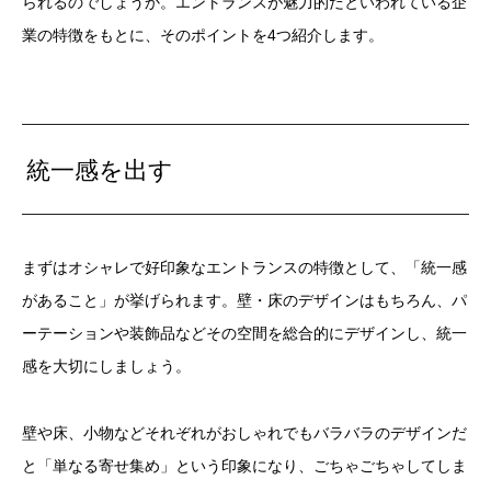
られるのでしょうか。エントランスが魅力的だといわれている企
業の特徴をもとに、そのポイントを4つ紹介します。
統一感を出す
まずはオシャレで好印象なエントランスの特徴として、「統一感
があること」が挙げられます。壁・床のデザインはもちろん、パ
ーテーションや装飾品などその空間を総合的にデザインし、統一
感を大切にしましょう。
壁や床、小物などそれぞれがおしゃれでもバラバラのデザインだ
と「単なる寄せ集め」という印象になり、ごちゃごちゃしてしま