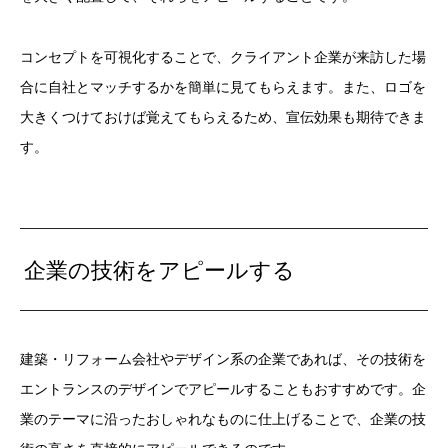
コンセプトを可視化することで、クライアント企業が来訪した場
合に自社とマッチするかを簡単に見てもらえます。また、ロゴを
大きくつけておけば覚えてもらえるため、宣伝効果も期待できま
す。
企業の技術をアピールする
建築・リフォーム会社やデザイン系の企業であれば、その技術を
エントランスのデザインでアピールすることもおすすめです。企
業のテーマに沿ったおしゃれなものに仕上げることで、企業の技