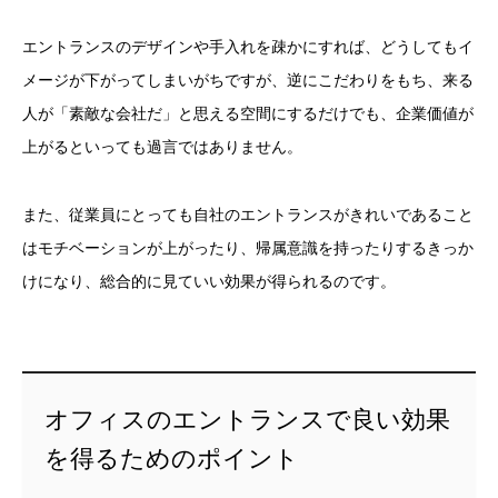
エントランスのデザインや手入れを疎かにすれば、どうしてもイ
メージが下がってしまいがちですが、逆にこだわりをもち、来る
人が「素敵な会社だ」と思える空間にするだけでも、企業価値が
上がるといっても過言ではありません。
また、従業員にとっても自社のエントランスがきれいであること
はモチベーションが上がったり、帰属意識を持ったりするきっか
けになり、総合的に見ていい効果が得られるのです。
オフィスのエントランスで良い効果
を得るためのポイント