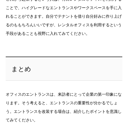
ことで、ハイグレードなエントランスやワークスペースを手に入
れることができます。自分でテナントを借り自分好みに作り上げ
るのももちろんいいですが、レンタルオフィスを利用するという
手段があることも視野に入れてみてください。
まとめ
オフィスのエントランスは、来訪者にとって企業の第一印象にな
ります。そう考えると、エントランスの重要性が分かるでしょ
う。エントランスを改装する場合は、紹介したポイントを意識し
てみてください。