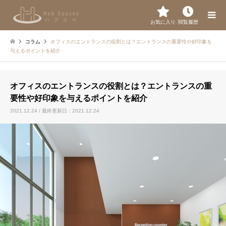
お気に入り
閲覧履歴
コラム
オフィスのエントランスの役割とは？エントランスの重要性や好印象を
与えるポイントを紹介
オフィスのエントランスの役割とは？エントランスの重
要性や好印象を与えるポイントを紹介
2021.12.24 / 最終更新日：2021.12.24