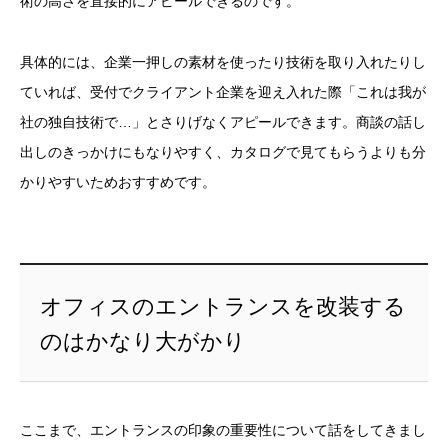
術の高さを直接的にアピールできるのです。
具体的には、企業一押しの素材を使ったり技術を取り入れたりし
ていれば、受付でクライアント企業を迎え入れた際「これは我が
社の独自技術で…」とさりげなくアピールできます。商談の話し
出しのきっかけにもなりやすく、カタログで見てもらうよりも分
かりやすいためおすすめです。
オフィスのエントランスを改装する
のはかなり大がかり
ここまで、エントランスの印象の重要性について話をしてきまし