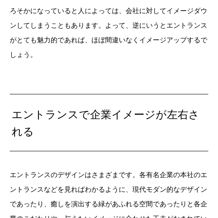
ろそかになっていると人によっては、会社に対してイメージダウ
ンしてしまうこともあります。よって、逆にいうとエントランス
がとても魅力的であれば、ほぼ間違いなくイメージアップするで
しょう。
エントランスで企業イメージが左右さ
れる
エントランスのデザインはさまざまです。各有名企業の本社のエ
ントランスなどを見ればわかるように、現代モダン的なデザイン
であったり、癒しを演出する緑があふれる空間であったりと各企