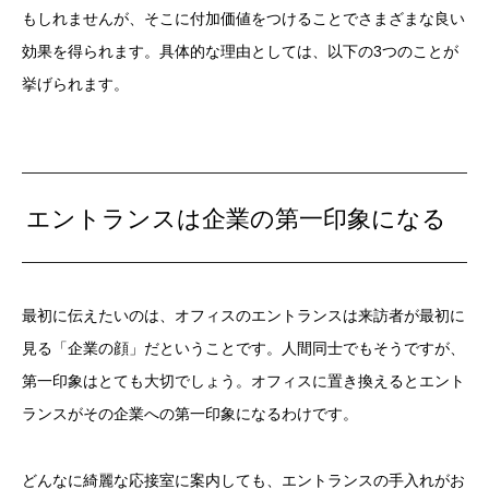
もしれませんが、そこに付加価値をつけることでさまざまな良い
効果を得られます。具体的な理由としては、以下の3つのことが
挙げられます。
エントランスは企業の第一印象になる
最初に伝えたいのは、オフィスのエントランスは来訪者が最初に
見る「企業の顔」だということです。人間同士でもそうですが、
第一印象はとても大切でしょう。オフィスに置き換えるとエント
ランスがその企業への第一印象になるわけです。
どんなに綺麗な応接室に案内しても、エントランスの手入れがお