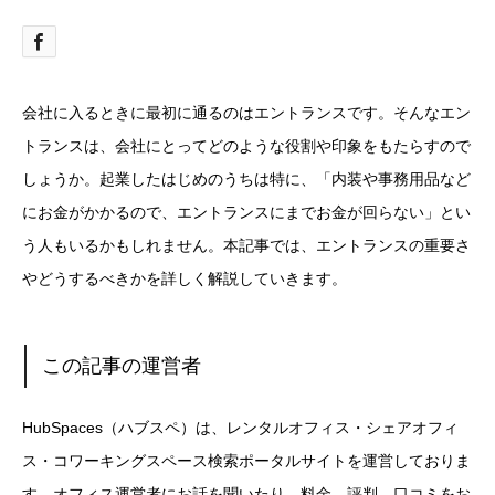
会社に入るときに最初に通るのはエントランスです。そんなエン
トランスは、会社にとってどのような役割や印象をもたらすので
しょうか。起業したはじめのうちは特に、「内装や事務用品など
にお金がかかるので、エントランスにまでお金が回らない」とい
う人もいるかもしれません。本記事では、エントランスの重要さ
やどうするべきかを詳しく解説していきます。
この記事の運営者
HubSpaces（ハブスペ）は、レンタルオフィス・シェアオフィ
ス・コワーキングスペース検索ポータルサイトを運営しておりま
す。オフィス運営者にお話を聞いたり、料金、評判、口コミをお