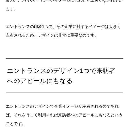
業のこだわりや、与えたいイメージに合わせた工夫がなされてい
ます。
エントランスの印象1つで、その企業に対するイメージは大きく
左右されるため、デザインは非常に重要なのです。
エントランスのデザイン1つで来訪者
へのアピールにもなる
エントランスのデザインで企業イメージが左右されるのであれ
ば、それをうまく利用すれば来訪者へのアピールにもなるという
ことです。