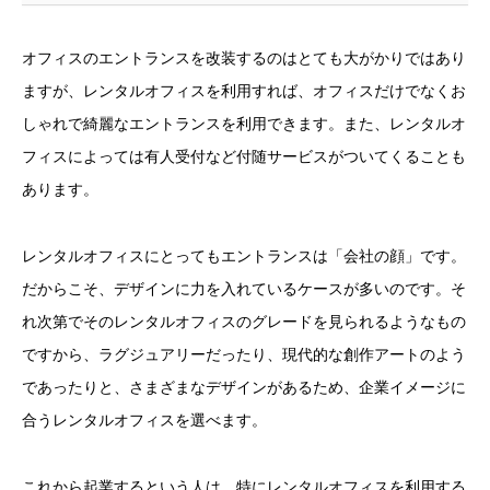
オフィスのエントランスを改装するのはとても大がかりではあり
ますが、レンタルオフィスを利用すれば、オフィスだけでなくお
しゃれで綺麗なエントランスを利用できます。また、レンタルオ
フィスによっては有人受付など付随サービスがついてくることも
あります。
レンタルオフィスにとってもエントランスは「会社の顔」です。
だからこそ、デザインに力を入れているケースが多いのです。そ
れ次第でそのレンタルオフィスのグレードを見られるようなもの
ですから、ラグジュアリーだったり、現代的な創作アートのよう
であったりと、さまざまなデザインがあるため、企業イメージに
合うレンタルオフィスを選べます。
これから起業するという人は、特にレンタルオフィスを利用する