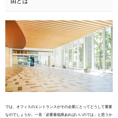
由とは
では、オフィスのエントランスがその企業にとってどうして重要
なのでしょうか。一見「必要最低限あればいいのでは」と思うか