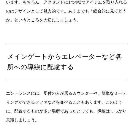
います。もちろん、アクセントに1つや2つアイテムを取り入れる
のはデザインとして魅力的です。あくまでも「総合的に見てどう
か」というところを大切にしましょう。
メインゲートからエレベーターなど各
所への導線に配慮する
エントランスには、受付の人が居るカウンターや、簡単なミーテ
ィングができるソファなどを並べることもあります。このよう
に、配置するものが多い場所であったとしても、導線はしっかり
意識しましょう。