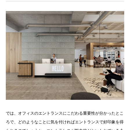
では、オフィスのエントランスにこだわる重要性が分かったとこ
ろで、どのようなことに気を付ければエントランスで好印象を得