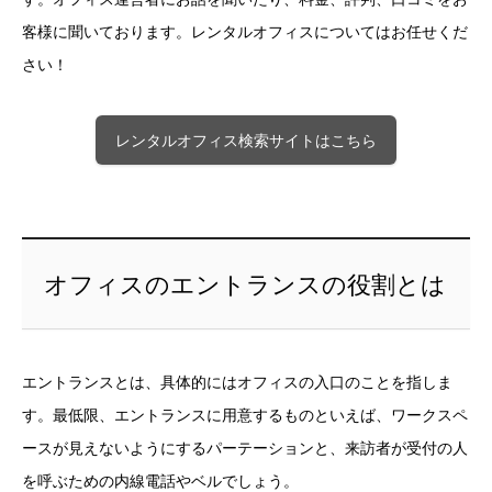
客様に聞いております。レンタルオフィスについてはお任せくだ
さい！
レンタルオフィス検索サイトはこちら
オフィスのエントランスの役割とは
エントランスとは、具体的にはオフィスの入口のことを指しま
す。最低限、エントランスに用意するものといえば、ワークスペ
ースが見えないようにするパーテーションと、来訪者が受付の人
を呼ぶための内線電話やベルでしょう。