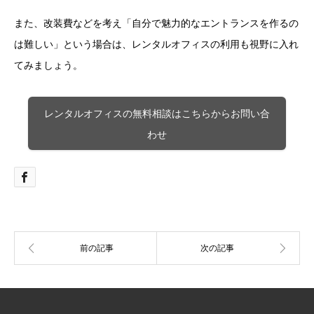
また、改装費などを考え「自分で魅力的なエントランスを作るの
は難しい」という場合は、レンタルオフィスの利用も視野に入れ
てみましょう。
レンタルオフィスの無料相談はこちらからお問い合
わせ