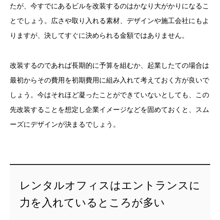
たが、今すでにあるビルを改装するのはかなり大がかりになるこ
とでしょう。広さや取り入れる素材、デザインや施工会社にもよ
りますが、決してすぐに決められる金額ではありません。
改装するのであれば長期的に予算を組むか、起業したての場合は
最初からその費用を初期費用に組み入れて考えておく方が良いで
しょう。今はそれほど凝ったことができていないとしても、この
先改装することを想定し企業イメージなどを固めておくと、スム
ーズにデザインが決まるでしょう。
レンタルオフィスはエントランスに
力を入れているところが多い