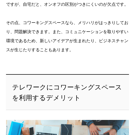
ですが、自宅だと、オンオフの区別がつきにくいのが欠点です。
その点、コワーキングスペースなら、メリハリがはっきりしてお
り、問題解決できます。また、コミュニケーションを取りやすい
環境であるため、新しいアイデアが生まれたり、ビジネスチャン
スが生じたりすることもあります。
テレワークにコワーキングスペース
を利用するデメリット