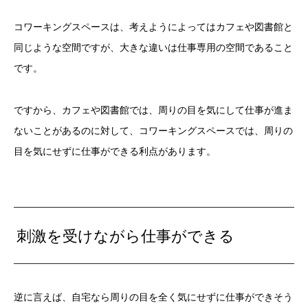
コワーキングスペースは、考えようによってはカフェや図書館と
同じような空間ですが、大きな違いは仕事専用の空間であること
です。
ですから、カフェや図書館では、周りの目を気にして仕事が進ま
ないことがあるのに対して、コワーキングスペースでは、周りの
目を気にせずに仕事ができる利点があります。
刺激を受けながら仕事ができる
逆に言えば、自宅なら周りの目を全く気にせずに仕事ができそう