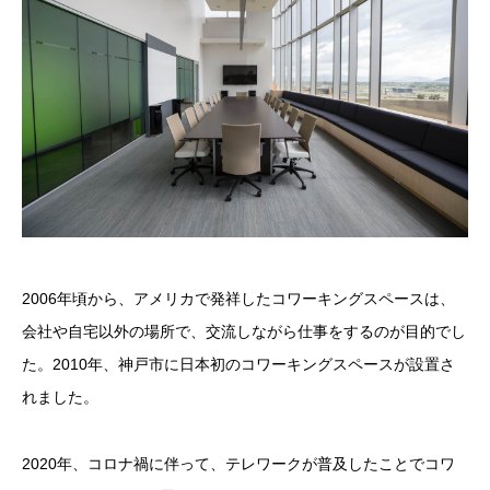
2006年頃から、アメリカで発祥したコワーキングスペースは、
会社や自宅以外の場所で、交流しながら仕事をするのが目的でし
た。2010年、神戸市に日本初のコワーキングスペースが設置さ
れました。
2020年、コロナ禍に伴って、テレワークが普及したことでコワ