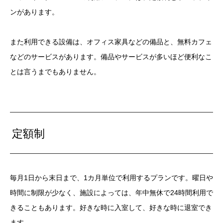
ンがあります。
また利用できる設備は、オフィス家具などの備品と、無料カフェ
などのサービスがあります。備品やサービスが多いほど便利なこ
とは言うまでもありません。
定額制
毎月1日から末日まで、1カ月単位で利用するプランです。曜日や
時間に制限が少なく、施設によっては、年中無休で24時間利用で
きることもあります。好きな時に入室して、好きな時に退室でき
ます。