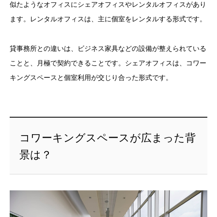
似たようなオフィスにシェアオフィスやレンタルオフィスがあり
ます。レンタルオフィスは、主に個室をレンタルする形式です。
貸事務所との違いは、ビジネス家具などの設備が整えられている
ことと、月極で契約できることです。シェアオフィスは、コワー
キングスペースと個室利用が交じり合った形式です。
コワーキングスペースが広まった背
景は？