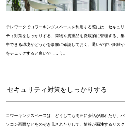
テレワークでコワーキングスペースを利用する際には、セキュリ
ティ対策をしっかりする、荷物や貴重品を徹底的に管理する、集
中できる環境かどうかを事前に確認しておく、通いやすい距離か
をチェックすると良いでしょう。
セキュリティ対策をしっかりする
コワーキングスペースは、どうしても周囲に会話が漏れたり、パ
ソコン画面などをのぞき見されたりして、情報が漏洩するリスク