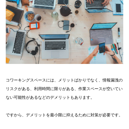
コワーキングスペースには、メリットばかりでなく、情報漏洩の
リスクがある、利用時間に限りがある、作業スペースが空いてい
ない可能性があるなどのデメリットもあります。
ですから、デメリットを最小限に抑えるために対策が必要です。