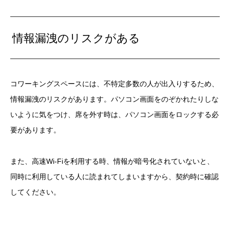
情報漏洩のリスクがある
コワーキングスペースには、不特定多数の人が出入りするため、
情報漏洩のリスクがあります。パソコン画面をのぞかれたりしな
いように気をつけ、席を外す時は、パソコン画面をロックする必
要があります。
また、高速Wi-Fiを利用する時、情報が暗号化されていないと、
同時に利用している人に読まれてしまいますから、契約時に確認
してください。