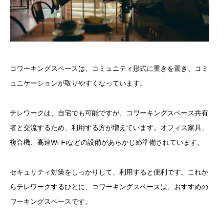
コワーキングスペースは、コミュニティ形式に重きを置き、コミ
ュニケーションが取りやすくなっています。
テレワークは、自宅でも可能ですが、コワーキングスペース共有
者と交流するため、利用する方が増えています。オフィス家具、
複合機、高速Wi-Fiなどの設備があらかじめ準備されています。
セキュリティ対策をしっかりして、利用すると便利です。これか
らテレワークするひとに、コワーキングスペースは、おすすめの
ワーキングスペースです。