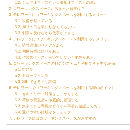
シェアオフィスやレンタルオフィスとの違い
コワーキングスペースが広まった背景は？
テレワークにコワーキングスペースを利用するメリット
設備が整っている
周りの目を気にしなくてもよい
刺激を受けながら仕事ができる
テレワークにコワーキングスペースを利用するデメリット
情報漏洩のリスクがある
利用時間に限りがある
作業スペースが空いていない可能性がある
コワーキングスペースの料金システムと利用できる主な設備
定額制
ドロップイン制
利用できる主な設備
テレワークでコワーキングスペースを利用する時のポイント
セキュリティ対策をしっかりする
荷物や貴重品を徹底的に管理する
集中できる環境かどうかを事前に確認しておく
通いやすい距離かをチェック
テレワークにはコワーキングスペースがおすすめ