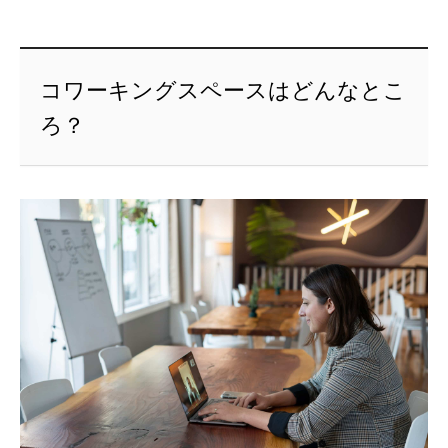
コワーキングスペースはどんなとこ
ろ？