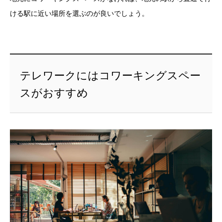
ける駅に近い場所を選ぶのが良いでしょう。
テレワークにはコワーキングスペー
スがおすすめ