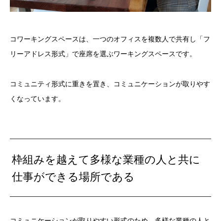
コワーキングスペースは、一つのオフィスを複数人で共有し「フ
リーアドレス形式」で座席を選ぶワーキングスペースです。
コミュニティ形式に重きを置き、コミュニケーションが取りやす
くなっています。
枠組みを越えて多様な業種の人と共に
仕事ができる場所である
コミュニケーションが取りやすい形式のため、多様な業種の人と