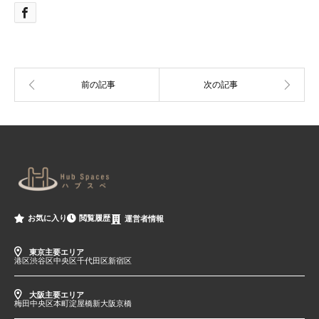
閲覧履歴
お気に入り
運営者情報
東京主要エリア
港区
渋谷区
中央区
千代田区
新宿区
大阪主要エリア
梅田
中央区
本町
淀屋橋
新大阪
京橋