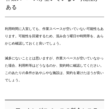
ある
利用時間に入室しても、作業スペースが空いていない可能性もあ
ります。可能性を回避するため、混み合う曜日や時間帯を、あら
かじめ確認しておくと良いでしょう。
滅多にないこととは思いますが、作業スペースが空いていなかっ
た場合、利用料等はどうなるのか、契約時に確認してください。
このあたりの条件があやふやな施設は、契約を避けたほうが良い
でしょう。