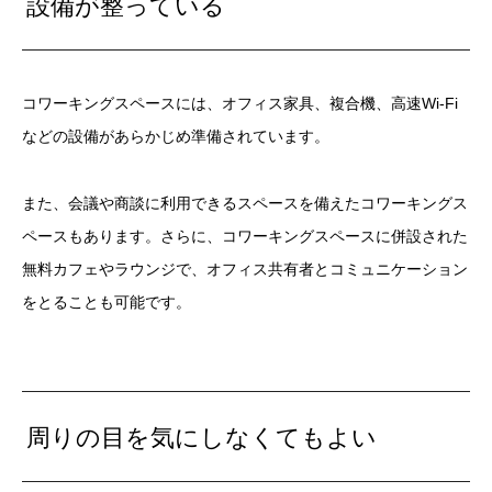
設備が整っている
コワーキングスペースには、オフィス家具、複合機、高速Wi-Fi
などの設備があらかじめ準備されています。
また、会議や商談に利用できるスペースを備えたコワーキングス
ペースもあります。さらに、コワーキングスペースに併設された
無料カフェやラウンジで、オフィス共有者とコミュニケーション
をとることも可能です。
周りの目を気にしなくてもよい