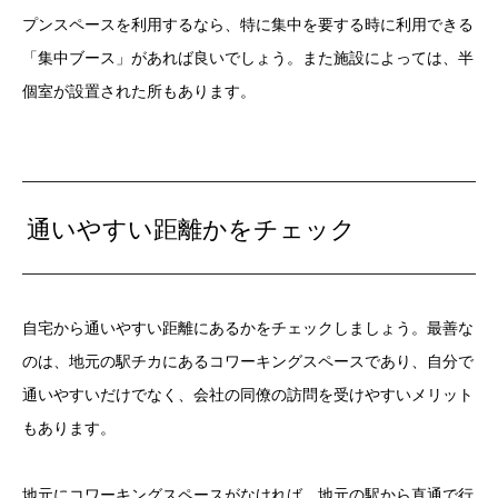
プンスペースを利用するなら、特に集中を要する時に利用できる
「集中ブース」があれば良いでしょう。また施設によっては、半
個室が設置された所もあります。
通いやすい距離かをチェック
自宅から通いやすい距離にあるかをチェックしましょう。最善な
のは、地元の駅チカにあるコワーキングスペースであり、自分で
通いやすいだけでなく、会社の同僚の訪問を受けやすいメリット
もあります。
地元にコワーキングスペースがなければ、地元の駅から直通で行