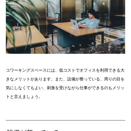
コワーキングスペースには、低コストでオフィスを利用できる大
きなメリットがあります。また、設備が整っている、周りの目を
気にしなくてもよい、刺激を受けながら仕事ができるのもメリッ
トと言えましょう。