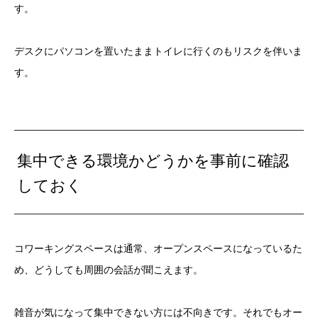
す。
デスクにパソコンを置いたままトイレに行くのもリスクを伴いま
す。
集中できる環境かどうかを事前に確認
しておく
コワーキングスペースは通常、オープンスペースになっているた
め、どうしても周囲の会話が聞こえます。
雑音が気になって集中できない方には不向きです。それでもオー