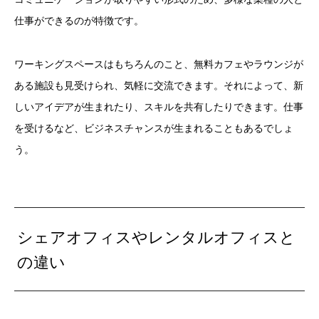
仕事ができるのが特徴です。
ワーキングスペースはもちろんのこと、無料カフェやラウンジが
ある施設も見受けられ、気軽に交流できます。それによって、新
しいアイデアが生まれたり、スキルを共有したりできます。仕事
を受けるなど、ビジネスチャンスが生まれることもあるでしょ
う。
シェアオフィスやレンタルオフィスと
の違い