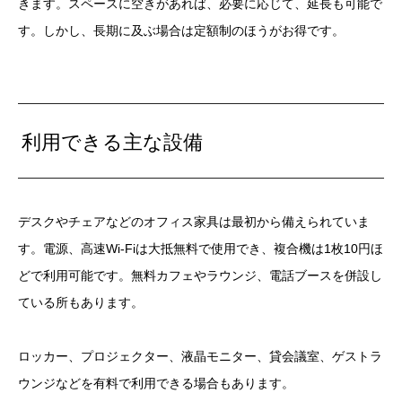
きます。スペースに空きがあれば、必要に応じて、延長も可能で
す。しかし、長期に及ぶ場合は定額制のほうがお得です。
利用できる主な設備
デスクやチェアなどのオフィス家具は最初から備えられていま
す。電源、高速Wi-Fiは大抵無料で使用でき、複合機は1枚10円ほ
どで利用可能です。無料カフェやラウンジ、電話ブースを併設し
ている所もあります。
ロッカー、プロジェクター、液晶モニター、貸会議室、ゲストラ
ウンジなどを有料で利用できる場合もあります。