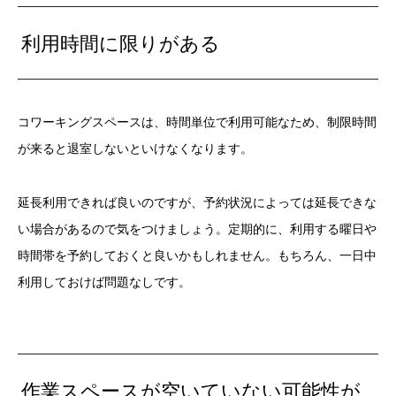
利用時間に限りがある
コワーキングスペースは、時間単位で利用可能なため、制限時間
が来ると退室しないといけなくなります。
延長利用できれば良いのですが、予約状況によっては延長できな
い場合があるので気をつけましょう。定期的に、利用する曜日や
時間帯を予約しておくと良いかもしれません。もちろん、一日中
利用しておけば問題なしです。
作業スペースが空いていない可能性が