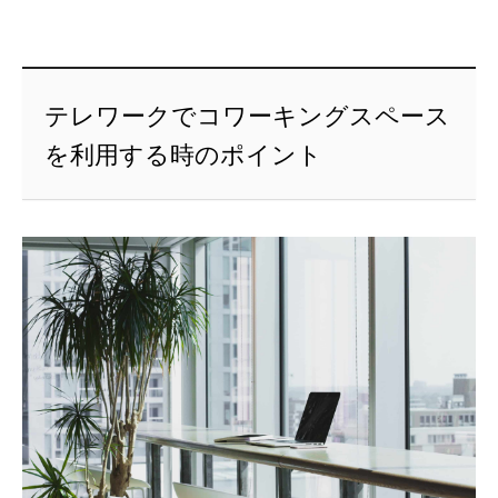
テレワークでコワーキングスペース
を利用する時のポイント