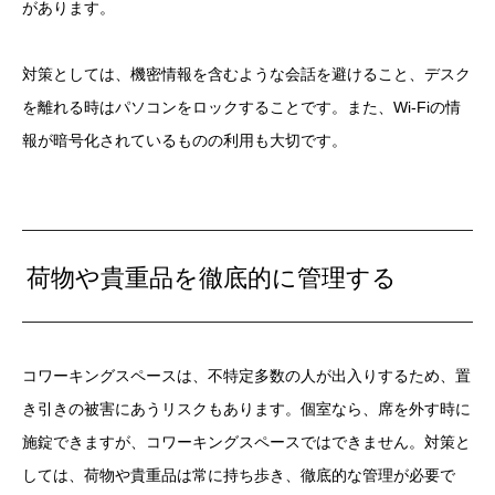
があります。
対策としては、機密情報を含むような会話を避けること、デスク
を離れる時はパソコンをロックすることです。また、Wi-Fiの情
報が暗号化されているものの利用も大切です。
荷物や貴重品を徹底的に管理する
コワーキングスペースは、不特定多数の人が出入りするため、置
き引きの被害にあうリスクもあります。個室なら、席を外す時に
施錠できますが、コワーキングスペースではできません。対策と
しては、荷物や貴重品は常に持ち歩き、徹底的な管理が必要で