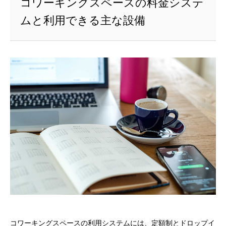
コワーキングスペースの料金システ
ムと利用できる主な設備
コワーキングスペースの利用システムには、定額制とドロップイ