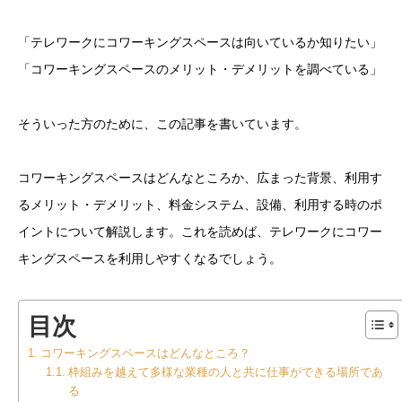
「テレワークにコワーキングスペースは向いているか知りたい」
「コワーキングスペースのメリット・デメリットを調べている」
そういった方のために、この記事を書いています。
コワーキングスペースはどんなところか、広まった背景、利用す
るメリット・デメリット、料金システム、設備、利用する時のポ
イントについて解説します。これを読めば、テレワークにコワー
キングスペースを利用しやすくなるでしょう。
目次
コワーキングスペースはどんなところ？
枠組みを越えて多様な業種の人と共に仕事ができる場所であ
る