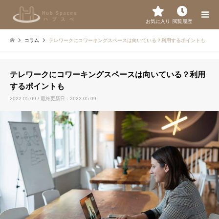
お気に入り
閲覧履歴
コラム
テレワークにコワーキングスペースは向いている？利用するポイントも
テレワークにコワーキングスペースは向いている？利用
するポイントも
2022.05.09 / 最終更新日：2022.05.09