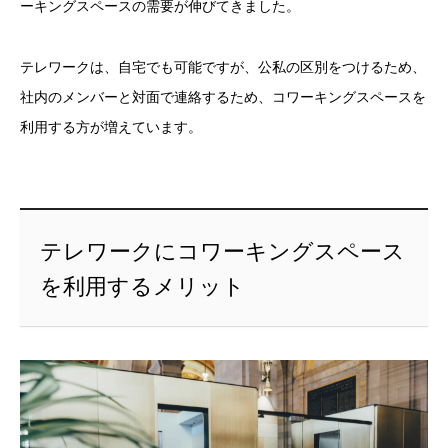
ーキングスペースの需要が伸びてきました。
テレワークは、自宅でも可能ですが、公私の区別をつけるため、
社内のメンバーと対面で連絡するため、コワーキングスペースを
利用する方が増えています。
テレワークにコワーキングスペース
を利用するメリット