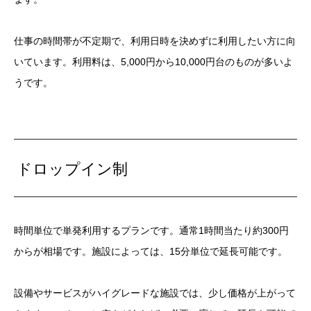
仕事の時間帯が不定期で、利用日時を決めずに利用したい方に向
いています。利用料は、5,000円から10,000円台のものが多いよ
うです。
ドロップイン制
時間単位で単発利用するプランです。通常1時間当たり約300円
からが相場です。施設によっては、15分単位で延長可能です。
設備やサービスがハイグレードな施設では、少し価格が上がって