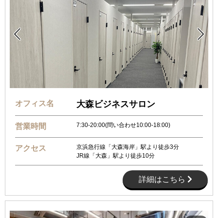


オフィス名
大森ビジネスサロン
7:30-20:00(問い合わせ10:00-18:00)
営業時間
京浜急行線「大森海岸」駅より徒歩3分
アクセス
JR線「大森」駅より徒歩10分
詳細はこちら