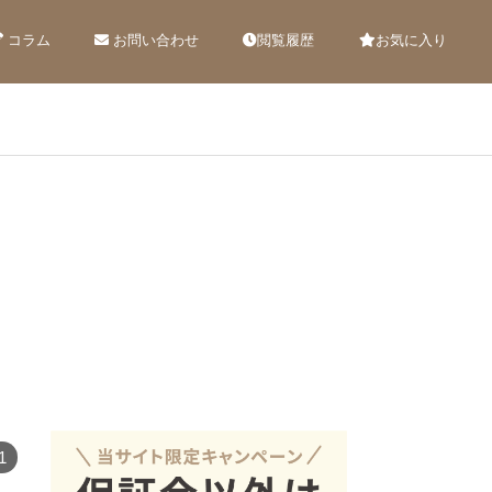
コラム
お問い合わせ
閲覧履歴
お気に入り
1