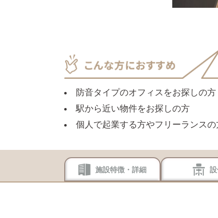
防音タイプのオフィスをお探しの方
駅から近い物件をお探しの方
個人で起業する方やフリーランスの
施設特徴・詳細
設